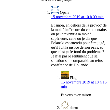
Opale
15 novembre 2019 at 10 h 09 min
Et sinon, en dehors de la provoc’ de
la moitié inférieure du commentaire,
on peut revenir à la moitié
supérieure, celle où je dis que
Polanski est attendu pour être jugé,
qu’il fuit la justice de son pays, et
que c’est ça le fond du problème ?
Je n’ai pas le sentiment que sa
situation soit comparable au refus de
conférence de Hollande.
Flag
15 novembre 2019 at 10 h 16
min
Et vous avez raison.
durru