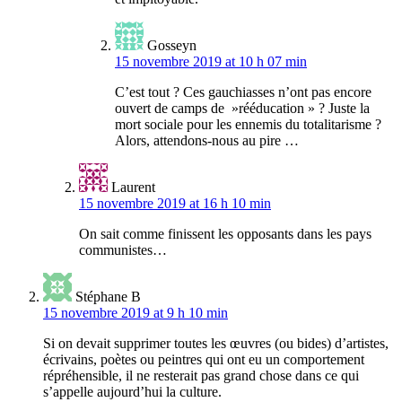
Gosseyn
15 novembre 2019 at 10 h 07 min
C’est tout ? Ces gauchiasses n’ont pas encore
ouvert de camps de »rééducation » ? Juste la
mort sociale pour les ennemis du totalitarisme ?
Alors, attendons-nous au pire …
Laurent
15 novembre 2019 at 16 h 10 min
On sait comme finissent les opposants dans les pays
communistes…
Stéphane B
15 novembre 2019 at 9 h 10 min
Si on devait supprimer toutes les œuvres (ou bides) d’artistes,
écrivains, poètes ou peintres qui ont eu un comportement
répréhensible, il ne resterait pas grand chose dans ce qui
s’appelle aujourd’hui la culture.