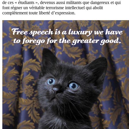
de ces « étudiants », devenus aussi militants que dangereux et qui
font régner un véritable terrorisme intellectuel qui abolit
complètement toute liberté d’expression.