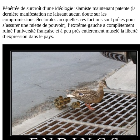
Pénétrée de surcroît d’une idéologie islamiste maintenant patente (la
dernière manifestation ne laissant aucun doute sur les
compromissions électorales auxquelles ces factions sont prêtes pour
s’assurer une miette de pouvoir), l’extrême-gauche a complètement
ruiné l’université française et à peu près entièrement muselé la liberté
d’expression dans le pays.