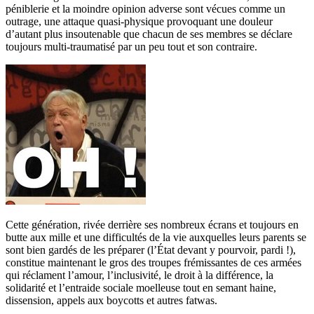
péniblerie et la moindre opinion adverse sont vécues comme un
outrage, une attaque quasi-physique provoquant une douleur
d’autant plus insoutenable que chacun de ses membres se déclare
toujours multi-traumatisé par un peu tout et son contraire.
Cette génération, rivée derrière ses nombreux écrans et toujours en
butte aux mille et une difficultés de la vie auxquelles leurs parents se
sont bien gardés de les préparer (l’État devant y pourvoir, pardi !),
constitue maintenant le gros des troupes frémissantes de ces armées
qui réclament l’amour, l’inclusivité, le droit à la différence, la
solidarité et l’entraide sociale moelleuse tout en semant haine,
dissension, appels aux boycotts et autres fatwas.