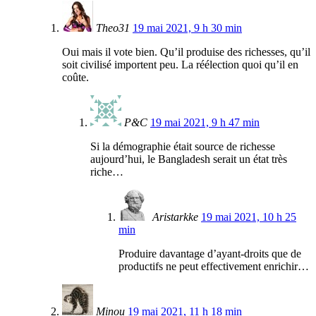
Theo31
19 mai 2021, 9 h 30 min
Oui mais il vote bien. Qu’il produise des richesses, qu’il
soit civilisé importent peu. La réélection quoi qu’il en
coûte.
P&C
19 mai 2021, 9 h 47 min
Si la démographie était source de richesse
aujourd’hui, le Bangladesh serait un état très
riche…
Aristarkke
19 mai 2021, 10 h 25
min
Produire davantage d’ayant-droits que de
productifs ne peut effectivement enrichir…
Minou
19 mai 2021, 11 h 18 min