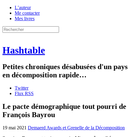
L’auteur
Me contacter
Mes livres
Hashtable
Petites chroniques désabusées d'un pays
en décomposition rapide…
Twitter
Flux RSS
Le pacte démographique tout pourri de
François Bayrou
19 mai 2021
Demaerd Awards et Grenelle de la Décomposition