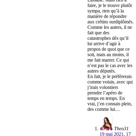
faire, je le trouve plutôt
sympa, rien qu’à la
manière de répondre
aux crétins surdiplômés.
Comme les autres, il ne
fait que des
catastrophes dès qu’il
lui arrive d’agir à
propos de quoi que ce
soit, mais au moins, il
me fait marrer. Ce qui
n’est pas le cas avec les
autres députés.
En fait, je le préfèrerais
comme voisin, avec qui
j’irais volontiers
prendre l’apéro de
temps en temps. En
vrai, j’en connais plein,
des comme lui…
Theo31
19 mai 2021, 17