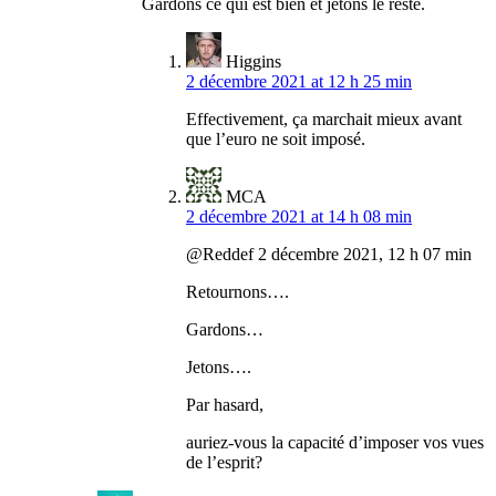
Gardons ce qui est bien et jetons le reste.
Higgins
2 décembre 2021 at 12 h 25 min
Effectivement, ça marchait mieux avant
que l’euro ne soit imposé.
MCA
2 décembre 2021 at 14 h 08 min
@Reddef 2 décembre 2021, 12 h 07 min
Retournons….
Gardons…
Jetons….
Par hasard,
auriez-vous la capacité d’imposer vos vues
de l’esprit?