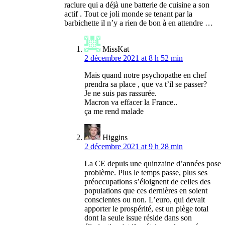
raclure qui a déjà une batterie de cuisine a son
actif . Tout ce joli monde se tenant par la
barbichette il n’y a rien de bon à en attendre …
MissKat
2 décembre 2021 at 8 h 52 min
Mais quand notre psychopathe en chef
prendra sa place , que va t’il se passer?
Je ne suis pas rassurée.
Macron va effacer la France..
ça me rend malade
Higgins
2 décembre 2021 at 9 h 28 min
La CE depuis une quinzaine d’années pose
problème. Plus le temps passe, plus ses
préoccupations s’éloignent de celles des
populations que ces dernières en soient
conscientes ou non. L’euro, qui devait
apporter le prospérité, est un piège total
dont la seule issue réside dans son