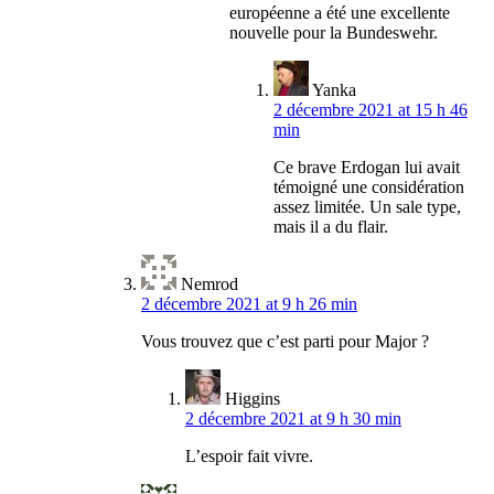
européenne a été une excellente
nouvelle pour la Bundeswehr.
Yanka
2 décembre 2021 at 15 h 46
min
Ce brave Erdogan lui avait
témoigné une considération
assez limitée. Un sale type,
mais il a du flair.
Nemrod
2 décembre 2021 at 9 h 26 min
Vous trouvez que c’est parti pour Major ?
Higgins
2 décembre 2021 at 9 h 30 min
L’espoir fait vivre.