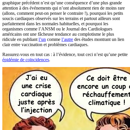
graphique précédent n’est qu’une conséquence d’une plus grande
attention à des événements qui n’ont absolument rien de moins rare
(allons, comment peut-on penser le contraire !), pourquoi les petits
soucis cardiaques observés sur les terrains et partout ailleurs sont
parfaitement dans les normales habituelles, et pourquoi les
organismes comme l’ANSM ou le Journal des Cardiologues
américains ont une fâcheuse tendance au complotisme le plus
ridicule en publiant
l’un
comme
l’autre
des études montrant un lien
clair entre vaccination et problèmes cardiaques.
Rassurez-vous en tout cas : à l’évidence, tout ceci n’est qu’une petite
épidémie de coïncidences
.