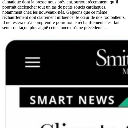
climatique dont la presse nous prévient, surtout récemment, qu’il
pourrait déclencher tout un tas de petits soucis cardiaques,
notamment chez les nouveaux-nés. Gageons que ce même
réchauffement doit clairement influencer le cœur de nos footballeurs.
Il ne restera qu’à comprendre pourquoi le réchauffement s’est fait
sentir de façon plus aiguë cette année qu’une précédente…