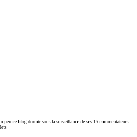
un peu ce blog dormir sous la surveillance de ses 15 commentateurs
lets.