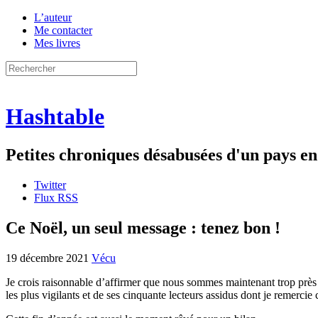
L’auteur
Me contacter
Mes livres
Hashtable
Petites chroniques désabusées d'un pays 
Twitter
Flux RSS
Ce Noël, un seul message : tenez bon !
19 décembre 2021
Vécu
Je crois raisonnable d’affirmer que nous sommes maintenant trop près
les plus vigilants et de ses cinquante lecteurs assidus dont je remercie