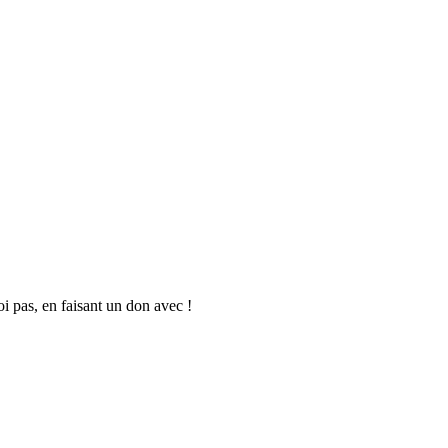
oi pas, en faisant un don avec !