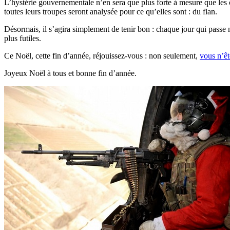
L’hystérie gouvernementale n’en sera que plus forte à mesure que les o
toutes leurs troupes seront analysée pour ce qu’elles sont : du flan.
Désormais, il s’agira simplement de tenir bon : chaque jour qui passe
plus futiles.
Ce Noël, cette fin d’année, réjouissez-vous : non seulement,
vous n’êt
Joyeux Noël à tous et bonne fin d’année.