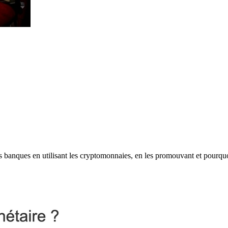
les banques en utilisant les cryptomonnaies, en les promouvant et pourqu