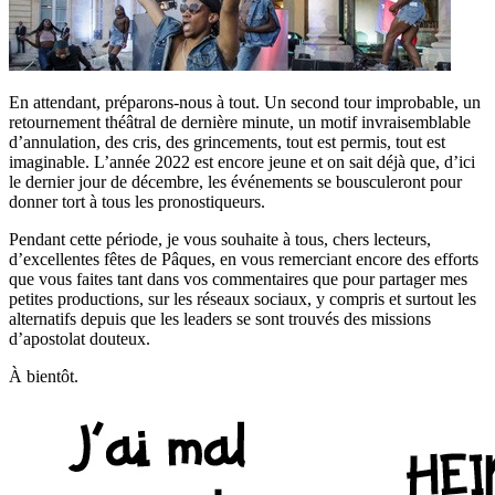
En attendant, préparons-nous à tout. Un second tour improbable, un
retournement théâtral de dernière minute, un motif invraisemblable
d’annulation, des cris, des grincements, tout est permis, tout est
imaginable. L’année 2022 est encore jeune et on sait déjà que, d’ici
le dernier jour de décembre, les événements se bousculeront pour
donner tort à tous les pronostiqueurs.
Pendant cette période, je vous souhaite à tous, chers lecteurs,
d’excellentes fêtes de Pâques, en vous remerciant encore des efforts
que vous faites tant dans vos commentaires que pour partager mes
petites productions, sur les réseaux sociaux, y compris et surtout les
alternatifs depuis que les leaders se sont trouvés des missions
d’apostolat douteux.
À bientôt.