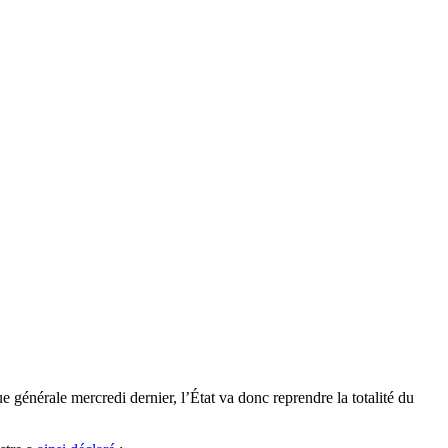
e générale mercredi dernier, l’État va donc reprendre la totalité du