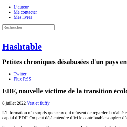
L’auteur
Me contacter
Mes livres
Hashtable
Petites chroniques désabusées d'un pays 
Twitter
Flux RSS
EDF, nouvelle victime de la transition éco
8 juillet 2022
Vert et fluffy
L’information n’a surpris que ceux qui refusent de regarder la réalité 
capital d’EDF. On peut déjà entendre d’ici le contribuable soupirer d’a