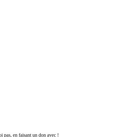
oi pas, en faisant un don avec !