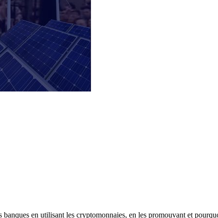
les banques en utilisant les cryptomonnaies, en les promouvant et pourqu