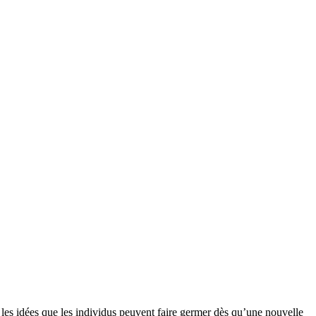
s les idées que les individus peuvent faire germer dès qu’une nouvelle