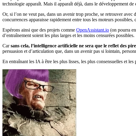
technologie apparaît. Mais il apparaît déjà, dans le développement de c
Or, si l’on ne veut pas, dans un avenir trop proche, se retrouver avec 
concurrences apparaisse rapidement entre tous les moteurs possibles, qu
Espérons ainsi que des projets comme
OpenAssistant.io
(on pourra en
d’entraînement soient les plus larges et les moins censurées possibles.
Car
sans cela, l’intelligence artificielle ne sera que le reflet des pi
persuasion et d’articulation que, dans un avenir pas si lointain, perso
En entraînant les IA à être les plus lisses, les plus consensuelles et l