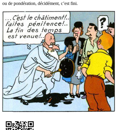
ou de pondération, décidément, c’est fini.