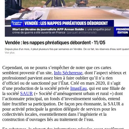
Cependant, on ne pourra s’empêcher de noter que ces cartes
semblent provenir d’un site,
Info Sécheresse
, dont l’aspect sérieux et
professionnel parvient assez bien à faire oublier qu’il n’a rien
d’officiel ou de sanctionné par l’État. Créé en mars 2020, il s’agit
d’une production de la société privée
ImagEau
, qui est une filiale de
la société
SAUR
(« Société d’aménagement urbain et rural ») dont
l’actionnaire principal, un fonds d’investissement suédois, entend
faire fructifier sa participation. De façon peu étonnante, la SAUR a
pour activité principale la gestion déléguée de services pour les
collectivités locales, essentiellement dans l’ingénierie et la
construction d’ouvrages liés au traitement de l’eau.