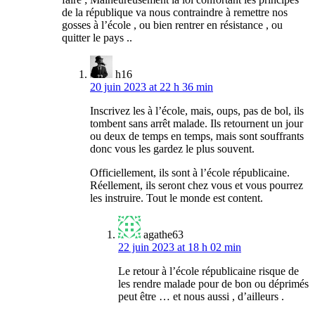
de la république va nous contraindre à remettre nos
gosses à l’école , ou bien rentrer en résistance , ou
quitter le pays ..
h16
20 juin 2023 at 22 h 36 min
Inscrivez les à l’école, mais, oups, pas de bol, ils
tombent sans arrêt malade. Ils retournent un jour
ou deux de temps en temps, mais sont souffrants
donc vous les gardez le plus souvent.
Officiellement, ils sont à l’école républicaine.
Réellement, ils seront chez vous et vous pourrez
les instruire. Tout le monde est content.
agathe63
22 juin 2023 at 18 h 02 min
Le retour à l’école républicaine risque de
les rendre malade pour de bon ou déprimés
peut être … et nous aussi , d’ailleurs .