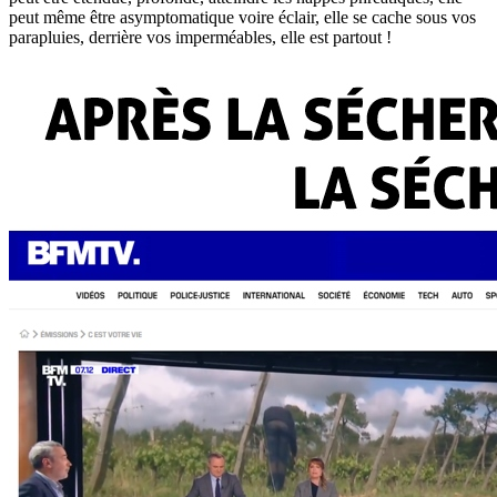
peut même être asymptomatique voire éclair, elle se cache sous vos
parapluies, derrière vos imperméables, elle est partout !