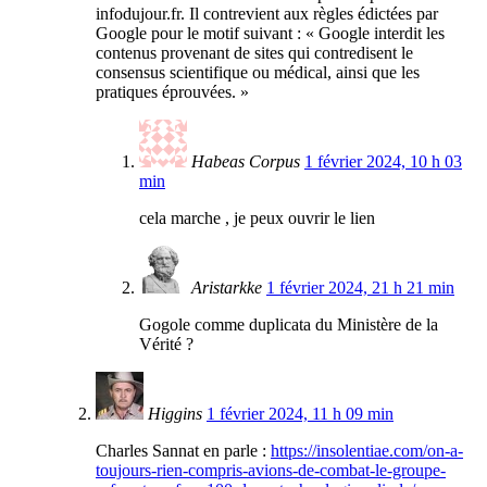
infodujour.fr. Il contrevient aux règles édictées par
Google pour le motif suivant : « Google interdit les
contenus provenant de sites qui contredisent le
consensus scientifique ou médical, ainsi que les
pratiques éprouvées. »
Habeas Corpus
1 février 2024, 10 h 03
min
cela marche , je peux ouvrir le lien
Aristarkke
1 février 2024, 21 h 21 min
Gogole comme duplicata du Ministère de la
Vérité ?
Higgins
1 février 2024, 11 h 09 min
Charles Sannat en parle :
https://insolentiae.com/on-a-
toujours-rien-compris-avions-de-combat-le-groupe-