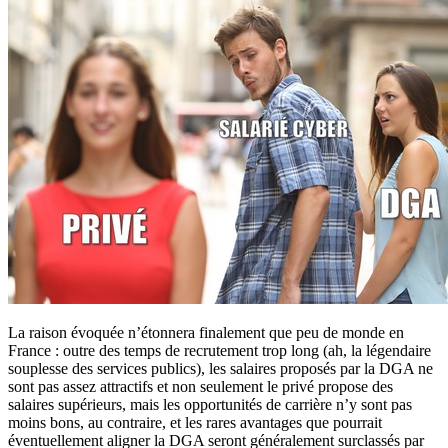
La raison évoquée n’étonnera finalement que peu de monde en
France : outre des temps de recrutement trop long (ah, la légendaire
souplesse des services publics), les salaires proposés par la DGA ne
sont pas assez attractifs et non seulement le privé propose des
salaires supérieurs, mais les opportunités de carrière n’y sont pas
moins bons, au contraire, et les rares avantages que pourrait
éventuellement aligner la DGA seront généralement surclassés par