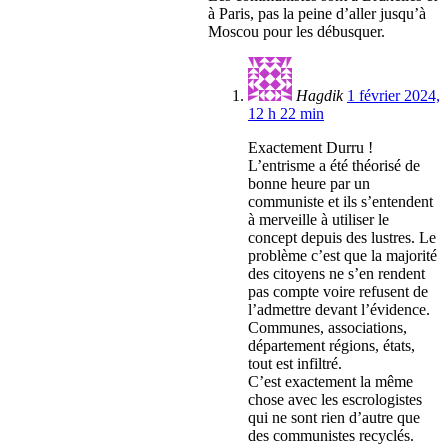
à Paris, pas la peine d’aller jusqu’à
Moscou pour les débusquer.
Hagdik
1 février 2024,
12 h 22 min
Exactement Durru !
L’entrisme a été théorisé de
bonne heure par un
communiste et ils s’entendent
à merveille à utiliser le
concept depuis des lustres. Le
problème c’est que la majorité
des citoyens ne s’en rendent
pas compte voire refusent de
l’admettre devant l’évidence.
Communes, associations,
département régions, états,
tout est infiltré.
C’est exactement la même
chose avec les escrologistes
qui ne sont rien d’autre que
des communistes recyclés.