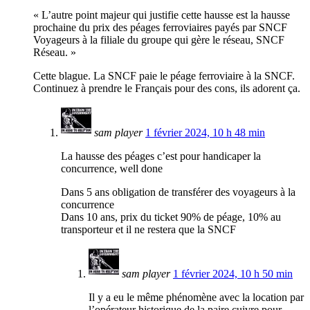
« L’autre point majeur qui justifie cette hausse est la hausse
prochaine du prix des péages ferroviaires payés par SNCF
Voyageurs à la filiale du groupe qui gère le réseau, SNCF
Réseau. »
Cette blague. La SNCF paie le péage ferroviaire à la SNCF.
Continuez à prendre le Français pour des cons, ils adorent ça.
sam player
1 février 2024, 10 h 48 min
La hausse des péages c’est pour handicaper la
concurrence, well done
Dans 5 ans obligation de transférer des voyageurs à la
concurrence
Dans 10 ans, prix du ticket 90% de péage, 10% au
transporteur et il ne restera que la SNCF
sam player
1 février 2024, 10 h 50 min
Il y a eu le même phénomène avec la location par
l’opérateur historique de la paire cuivre pour