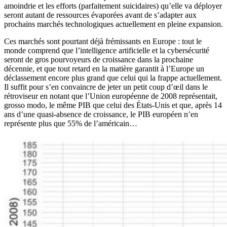
amoindrie et les efforts (parfaitement suicidaires) qu’elle va déployer
seront autant de ressources évaporées avant de s’adapter aux
prochains marchés technologiques actuellement en pleine expansion.
Ces marchés sont pourtant déjà frémissants en Europe : tout le
monde comprend que l’intelligence artificielle et la cybersécurité
seront de gros pourvoyeurs de croissance dans la prochaine
décennie, et que tout retard en la matière garantit à l’Europe un
déclassement encore plus grand que celui qui la frappe actuellement.
Il suffit pour s’en convaincre de jeter un petit coup d’œil dans le
rétroviseur en notant que l’Union européenne de 2008 représentait,
grosso modo, le même PIB que celui des États-Unis et que, après 14
ans d’une quasi-absence de croissance, le PIB européen n’en
représente plus que 55% de l’américain…