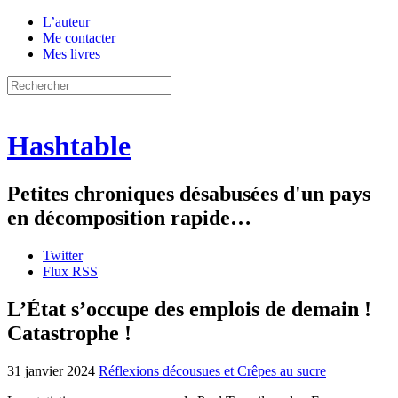
L’auteur
Me contacter
Mes livres
Hashtable
Petites chroniques désabusées d'un pays
en décomposition rapide…
Twitter
Flux RSS
L’État s’occupe des emplois de demain !
Catastrophe !
31 janvier 2024
Réflexions décousues et Crêpes au sucre