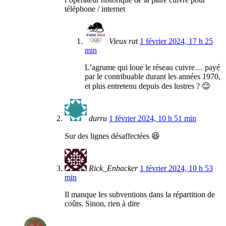
téléphone / internet
Vieux rat
1 février 2024, 17 h 25
min
L’agrume qui loue le réseau cuivre… payé
par le contribuable durant les années 1970,
et plus entretenu depuis des lustres ? 😉
durru
1 février 2024, 10 h 51 min
Sur des lignes désaffectées 😆
Rick_Enbacker
1 février 2024, 10 h 53
min
Il manque les subventions dans la répartition de
coûts. Sinon, rien à dire