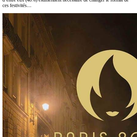
ces festivités…