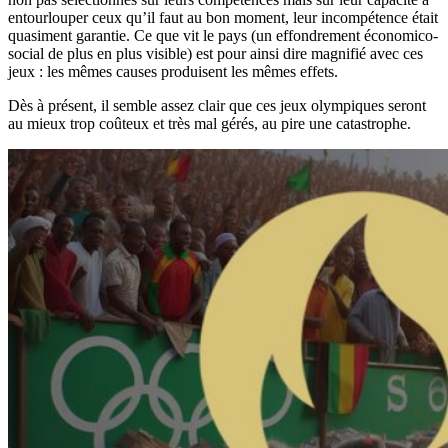
entourlouper ceux qu’il faut au bon moment, leur incompétence était
quasiment garantie. Ce que vit le pays (un effondrement économico-
social de plus en plus visible) est pour ainsi dire magnifié avec ces
jeux : les mêmes causes produisent les mêmes effets.
Dès à présent, il semble assez clair que ces jeux olympiques seront
au mieux trop coûteux et très mal gérés, au pire une catastrophe.