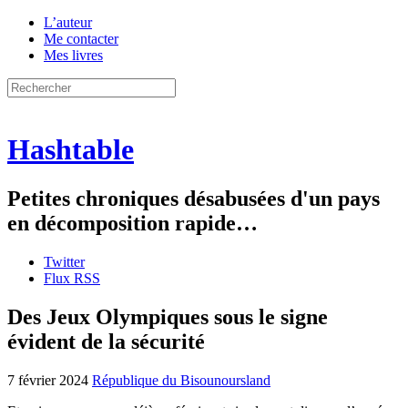
L’auteur
Me contacter
Mes livres
Hashtable
Petites chroniques désabusées d'un pays
en décomposition rapide…
Twitter
Flux RSS
Des Jeux Olympiques sous le signe
évident de la sécurité
7 février 2024
République du Bisounoursland