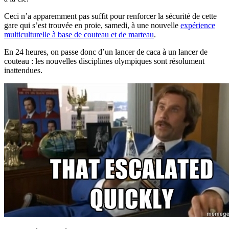
Ceci n’a apparemment pas suffit pour renforcer la sécurité de cette
gare qui s’est trouvée en proie, samedi, à une nouvelle
expérience
multiculturelle à base de couteau et de marteau
.
En 24 heures, on passe donc d’un lancer de caca à un lancer de
couteau : les nouvelles disciplines olympiques sont résolument
inattendues.