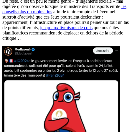
Du reste, c’est un peu le même genre « d’ingénierie sociale » mal
digérée qu’on observe lorsque le ministère des Transports enfile
les
conseils plus ou moins fins
afin de tenir compte de l’éventuel
surcroît d’activité que ces Jeux pourraient déclencher :
apparemment, l’infrastructure en place pourrait peiner sur tout un tas
de points différents,
jusqu’aux livraisons de colis
que nos élites
planificatrices recommandent de déplacer en dehors de la période
critique…