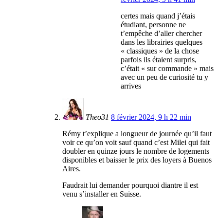
certes mais quand j’étais
étudiant, personne ne
t’empêche d’aller chercher
dans les librairies quelques
« classiques » de la chose
parfois ils étaient surpris,
c’était « sur commande » mais
avec un peu de curiosité tu y
arrives
Theo31
8 février 2024, 9 h 22 min
Rémy t’explique a longueur de journée qu’il faut
voir ce qu’on voit sauf quand c’est Milei qui fait
doubler en quinze jours le nombre de logements
disponibles et baisser le prix des loyers à Buenos
Aires.
Faudrait lui demander pourquoi diantre il est
venu s’installer en Suisse.