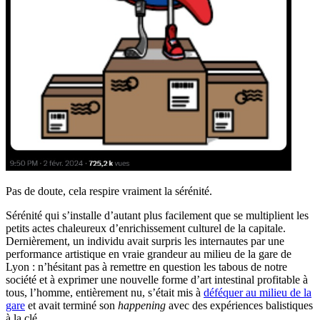
Pas de doute, cela respire vraiment la sérénité.
Sérénité qui s’installe d’autant plus facilement que se multiplient les
petits actes chaleureux d’enrichissement culturel de la capitale.
Dernièrement, un individu avait surpris les internautes par une
performance artistique en vraie grandeur au milieu de la gare de
Lyon : n’hésitant pas à remettre en question les tabous de notre
société et à exprimer une nouvelle forme d’art intestinal profitable à
tous, l’homme, entièrement nu, s’était mis à
déféquer au milieu de la
gare
et avait terminé son
happening
avec des expériences balistiques
à la clé.