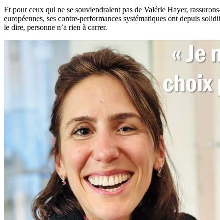
Et pour ceux qui ne se souviendraient pas de Valérie Hayer, rassurons-
européennes, ses contre-performances systématiques ont depuis solidif
le dire, personne n’a rien à carrer.