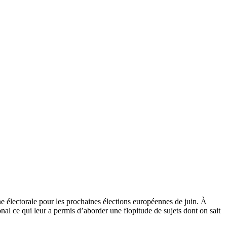
 électorale pour les prochaines élections européennes de juin. À
al ce qui leur a permis d’aborder une flopitude de sujets dont on sait