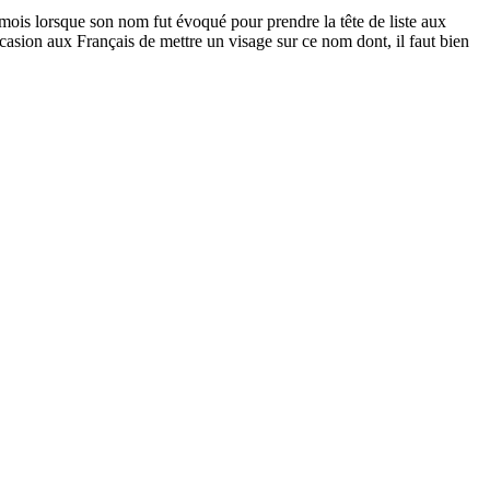
mois lorsque son nom fut évoqué pour prendre la tête de liste aux
asion aux Français de mettre un visage sur ce nom dont, il faut bien