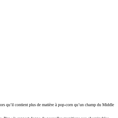
 alors qu’il contient plus de matière à pop-corn qu’un champ du Middle