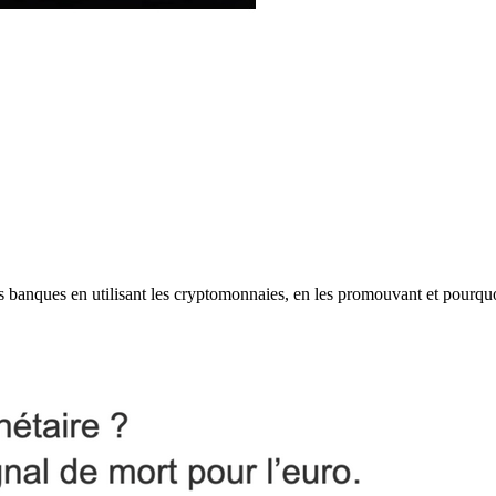
les banques en utilisant les cryptomonnaies, en les promouvant et pourqu