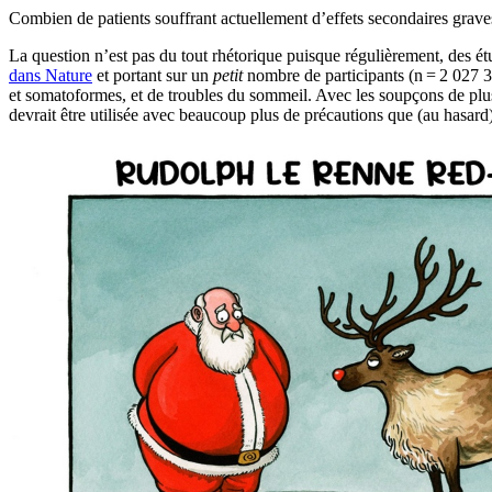
Combien de patients souffrant actuellement d’effets secondaires grave
La question n’est pas du tout rhétorique puisque régulièrement, des étu
dans Nature
et portant sur un
petit
nombre de participants (n = 2 027 353
et somatoformes, et de troubles du sommeil. Avec les soupçons de plus
devrait être utilisée avec beaucoup plus de précautions que (au hasard)