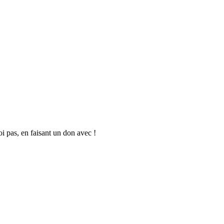
oi pas, en faisant un don avec !