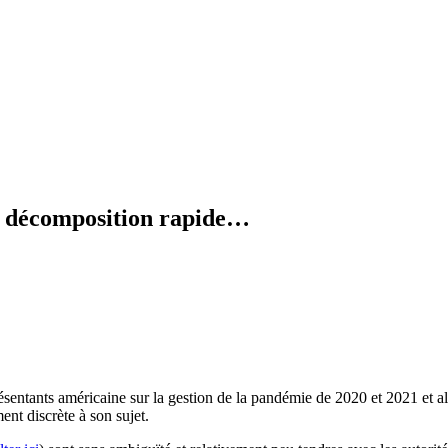
en décomposition rapide…
présentants américaine sur la gestion de la pandémie de 2020 et 2021 et
ent discrète à son sujet.