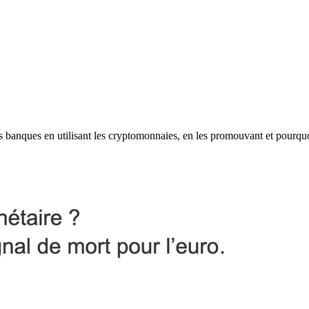
les banques en utilisant les cryptomonnaies, en les promouvant et pourqu