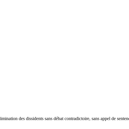
limination des dissidents sans débat contradictoire, sans appel de sent