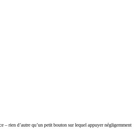
ence – rien d’autre qu’un petit bouton sur lequel appuyer négligemment