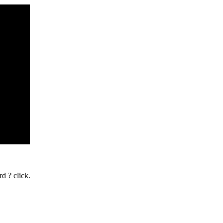
d ? click.