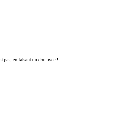
oi pas, en faisant un don avec !