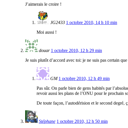
J’aimerais le croire !
JG2433
1 octobre 2010, 14 h 10 min
Moi aussi !
douar
1 octobre 2010, 12 h 29 min
Je suis plutôt d’accord avec toi: je ne suis pas certain qu
GM
1 octobre 2010, 12 h 49 min
Pas sûr. On parle bien de gens habités par l’absolue
revoir aussi les plans de l’ONU pour le prochain so
De toute façon, l’autodérision et le second degré, ça
Stéphane
1 octobre 2010, 12 h 50 min