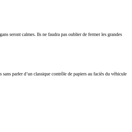
gans seront calmes. Ils ne faudra pas oublier de fermer les grandes
 sans parler d’un classique contrôle de papiers au faciès du véhicule