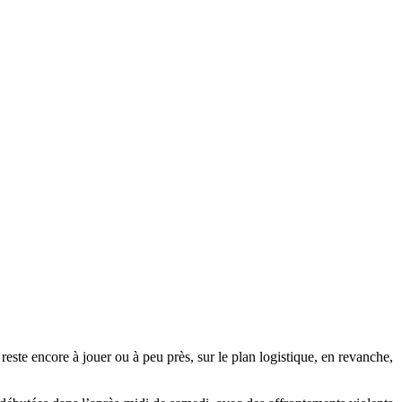
ste encore à jouer ou à peu près, sur le plan logistique, en revanche,