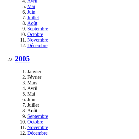
Avril
Mai
Juin
Juillet
Août
Septembre
Octobre
Novembre
Décembre
2005
Janvier
Février
Mars
Avril
Mai
Juin
Juillet
Août
Septembre
Octobre
Novembre
Décembre