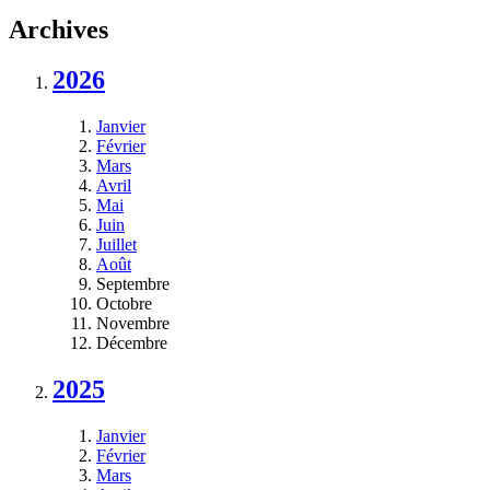
Archives
2026
Janvier
Février
Mars
Avril
Mai
Juin
Juillet
Août
Septembre
Octobre
Novembre
Décembre
2025
Janvier
Février
Mars