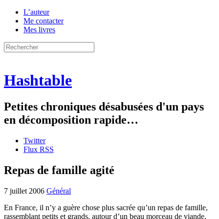
L’auteur
Me contacter
Mes livres
Hashtable
Petites chroniques désabusées d'un pays
en décomposition rapide…
Twitter
Flux RSS
Repas de famille agité
7 juillet 2006
Général
En France, il n’y a guère chose plus sacrée qu’un repas de famille,
rassemblant petits et grands, autour d’un beau morceau de viande,