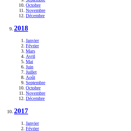
Octobre
Novembre
Décembre
2018
Janvier
Février
Mars
Avril
Mai
Juin
Juillet
Août
Septembre
Octobre
Novembre
Décembre
2017
Janvier
Février