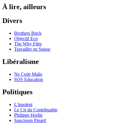
À lire, ailleurs
Divers
Brothers Brick
Objectif Eco
The Why Files
Travailler en Suisse
Libéralisme
Ne Cede Malis
SOS Education
Politiques
L'insolent
Le Cri du Contribuable
Philippe Herlin
Saucisson Pinard