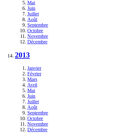
Mai
Juin
Juillet
Août
Septembre
Octobre
Novembre
Décembre
2013
Janvier
Février
Mars
Avril
Mai
Juin
Juillet
Août
Septembre
Octobre
Novembre
Décembre