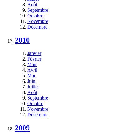
Août
Septembre
Octobre
Novembre
Décembre
2010
Janvier
Février
Mars
Avril
Mai
Juin
Juillet
Août
Septembre
Octobre
Novembre
Décembre
2009