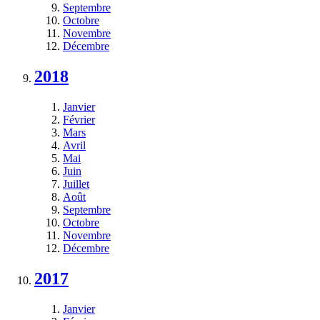
Septembre
Octobre
Novembre
Décembre
2018
Janvier
Février
Mars
Avril
Mai
Juin
Juillet
Août
Septembre
Octobre
Novembre
Décembre
2017
Janvier