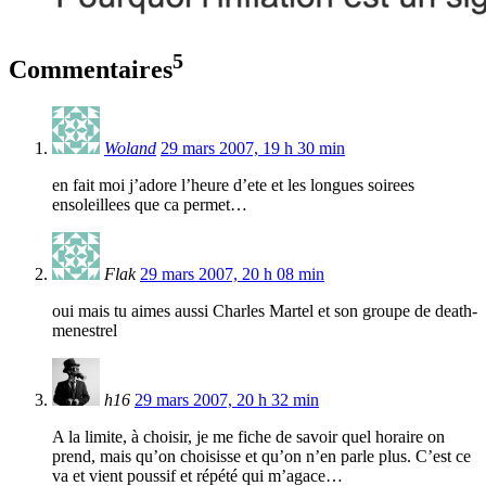
5
Commentaires
Woland
29 mars 2007, 19 h 30 min
en fait moi j’adore l’heure d’ete et les longues soirees
ensoleillees que ca permet…
Flak
29 mars 2007, 20 h 08 min
oui mais tu aimes aussi Charles Martel et son groupe de death-
menestrel
h16
29 mars 2007, 20 h 32 min
A la limite, à choisir, je me fiche de savoir quel horaire on
prend, mais qu’on choisisse et qu’on n’en parle plus. C’est ce
va et vient poussif et répété qui m’agace…