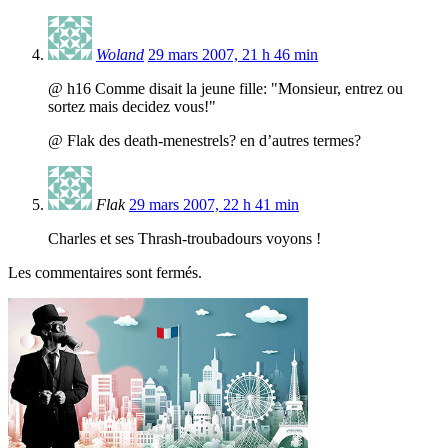
Woland
29 mars 2007, 21 h 46 min
@ h16 Comme disait la jeune fille: "Monsieur, entrez ou
sortez mais decidez vous!"
@ Flak des death-menestrels? en d’autres termes?
Flak
29 mars 2007, 22 h 41 min
Charles et ses Thrash-troubadours voyons !
Les commentaires sont fermés.