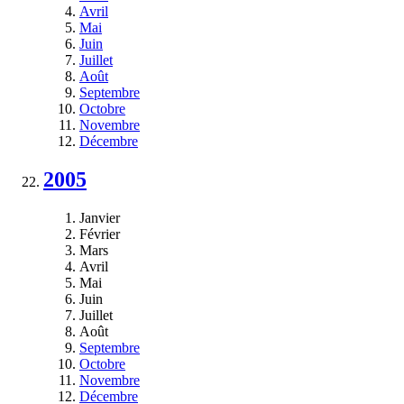
Avril
Mai
Juin
Juillet
Août
Septembre
Octobre
Novembre
Décembre
2005
Janvier
Février
Mars
Avril
Mai
Juin
Juillet
Août
Septembre
Octobre
Novembre
Décembre