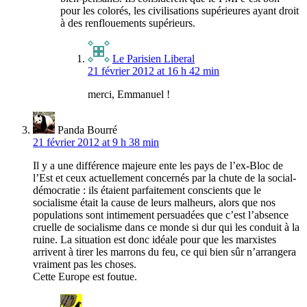
pour les colorés, les civilisations supérieures ayant droit
à des renflouements supérieurs.
Le Parisien Liberal
21 février 2012 at 16 h 42 min
merci, Emmanuel !
Panda Bourré
21 février 2012 at 9 h 38 min
Il y a une différence majeure ente les pays de l’ex-Bloc de
l’Est et ceux actuellement concernés par la chute de la social-
démocratie : ils étaient parfaitement conscients que le
socialisme était la cause de leurs malheurs, alors que nos
populations sont intimement persuadées que c’est l’absence
cruelle de socialisme dans ce monde si dur qui les conduit à la
ruine. La situation est donc idéale pour que les marxistes
arrivent à tirer les marrons du feu, ce qui bien sûr n’arrangera
vraiment pas les choses.
Cette Europe est foutue.