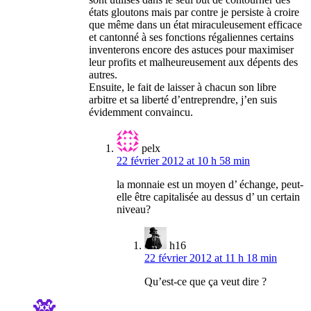
états gloutons mais par contre je persiste à croire
que même dans un état miraculeusement efficace
et cantonné à ses fonctions régaliennes certains
inventerons encore des astuces pour maximiser
leur profits et malheureusement aux dépents des
autres.
Ensuite, le fait de laisser à chacun son libre
arbitre et sa liberté d’entreprendre, j’en suis
évidemment convaincu.
pelx
22 février 2012 at 10 h 58 min
la monnaie est un moyen d’ échange, peut-
elle être capitalisée au dessus d’ un certain
niveau?
h16
22 février 2012 at 11 h 18 min
Qu’est-ce que ça veut dire ?