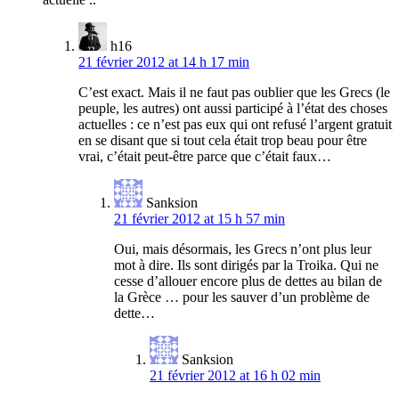
h16
21 février 2012 at 14 h 17 min
C’est exact. Mais il ne faut pas oublier que les Grecs (le
peuple, les autres) ont aussi participé à l’état des choses
actuelles : ce n’est pas eux qui ont refusé l’argent gratuit
en se disant que si tout cela était trop beau pour être
vrai, c’était peut-être parce que c’était faux…
Sanksion
21 février 2012 at 15 h 57 min
Oui, mais désormais, les Grecs n’ont plus leur
mot à dire. Ils sont dirigés par la Troika. Qui ne
cesse d’allouer encore plus de dettes au bilan de
la Grèce … pour les sauver d’un problème de
dette…
Sanksion
21 février 2012 at 16 h 02 min