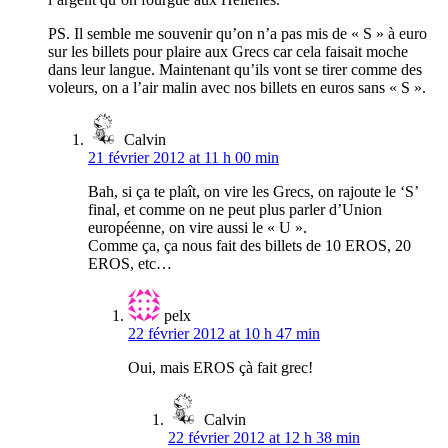
PS. Il semble me souvenir qu’on n’a pas mis de « S » à euro
sur les billets pour plaire aux Grecs car cela faisait moche
dans leur langue. Maintenant qu’ils vont se tirer comme des
voleurs, on a l’air malin avec nos billets en euros sans « S ».
Calvin
21 février 2012 at 11 h 00 min
Bah, si ça te plaît, on vire les Grecs, on rajoute le ‘S’
final, et comme on ne peut plus parler d’Union
européenne, on vire aussi le « U ».
Comme ça, ça nous fait des billets de 10 EROS, 20
EROS, etc…
pelx
22 février 2012 at 10 h 47 min
Oui, mais EROS çà fait grec!
Calvin
22 février 2012 at 12 h 38 min