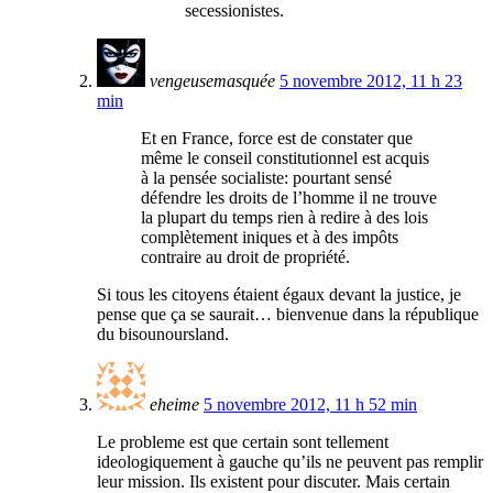
secessionistes.
vengeusemasquée
5 novembre 2012, 11 h 23
min
Et en France, force est de constater que
même le conseil constitutionnel est acquis
à la pensée socialiste: pourtant sensé
défendre les droits de l’homme il ne trouve
la plupart du temps rien à redire à des lois
complètement iniques et à des impôts
contraire au droit de propriété.
Si tous les citoyens étaient égaux devant la justice, je
pense que ça se saurait… bienvenue dans la république
du bisounoursland.
eheime
5 novembre 2012, 11 h 52 min
Le probleme est que certain sont tellement
ideologiquement à gauche qu’ils ne peuvent pas remplir
leur mission. Ils existent pour discuter. Mais certain