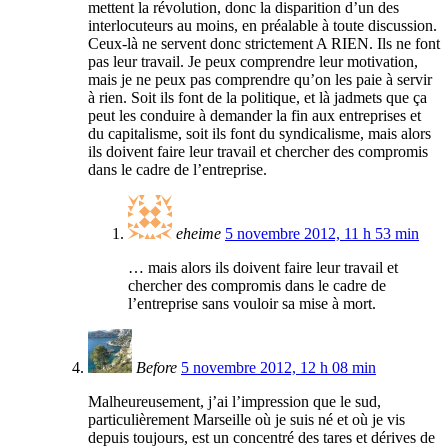
mettent la révolution, donc la disparition d’un des
interlocuteurs au moins, en préalable à toute discussion.
Ceux-là ne servent donc strictement A RIEN. Ils ne font
pas leur travail. Je peux comprendre leur motivation,
mais je ne peux pas comprendre qu’on les paie à servir
à rien. Soit ils font de la politique, et là jadmets que ça
peut les conduire à demander la fin aux entreprises et
du capitalisme, soit ils font du syndicalisme, mais alors
ils doivent faire leur travail et chercher des compromis
dans le cadre de l’entreprise.
eheime
5 novembre 2012, 11 h 53 min
… mais alors ils doivent faire leur travail et
chercher des compromis dans le cadre de
l’entreprise sans vouloir sa mise à mort.
Before
5 novembre 2012, 12 h 08 min
Malheureusement, j’ai l’impression que le sud,
particulièrement Marseille où je suis né et où je vis
depuis toujours, est un concentré des tares et dérives de