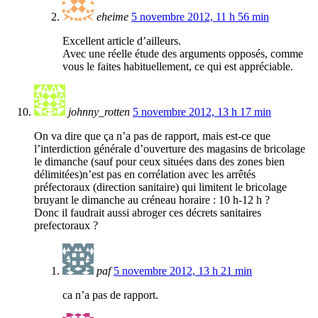
eheime
5 novembre 2012, 11 h 56 min
Excellent article d’ailleurs.
Avec une réelle étude des arguments opposés, comme
vous le faites habituellement, ce qui est appréciable.
johnny_rotten
5 novembre 2012, 13 h 17 min
On va dire que ça n’a pas de rapport, mais est-ce que
l’interdiction générale d’ouverture des magasins de bricolage
le dimanche (sauf pour ceux situées dans des zones bien
délimitées)n’est pas en corrélation avec les arrêtés
préfectoraux (direction sanitaire) qui limitent le bricolage
bruyant le dimanche au créneau horaire : 10 h-12 h ?
Donc il faudrait aussi abroger ces décrets sanitaires
prefectoraux ?
paf
5 novembre 2012, 13 h 21 min
ca n’a pas de rapport.