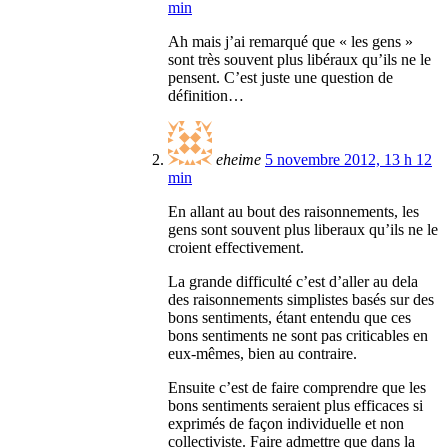
min
Ah mais j’ai remarqué que « les gens »
sont très souvent plus libéraux qu’ils ne le
pensent. C’est juste une question de
définition…
eheime
5 novembre 2012, 13 h 12
min
En allant au bout des raisonnements, les
gens sont souvent plus liberaux qu’ils ne le
croient effectivement.
La grande difficulté c’est d’aller au dela
des raisonnements simplistes basés sur des
bons sentiments, étant entendu que ces
bons sentiments ne sont pas criticables en
eux-mêmes, bien au contraire.
Ensuite c’est de faire comprendre que les
bons sentiments seraient plus efficaces si
exprimés de façon individuelle et non
collectiviste. Faire admettre que dans la