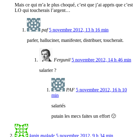
Mais ce qui m’a le plus choqué, c’est que j’ai appris que c’est
LO qui toucherais l’argent…
paf
5 novembre 2012, 13 h 16 min
parler, halluciner, manifester, distribuer, toucherait.
Fergunil
5 novembre 2012, 14 h 46 min
salarier ?
PAF
5 novembre 2012, 16 h 10
min
salariés
putain les mecs faites un effort 🙁
lapin malade
5 novembre 2012, 9 h 34 min