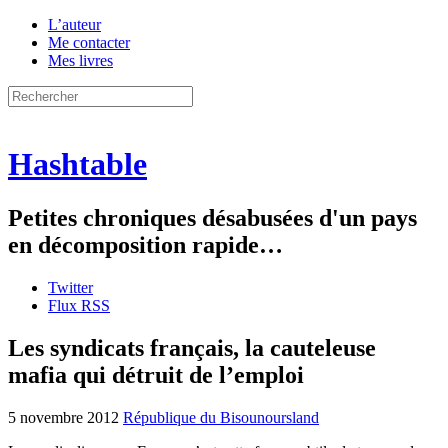
L’auteur
Me contacter
Mes livres
Hashtable
Petites chroniques désabusées d'un pays
en décomposition rapide…
Twitter
Flux RSS
Les syndicats français, la cauteleuse
mafia qui détruit de l’emploi
5 novembre 2012
République du Bisounoursland