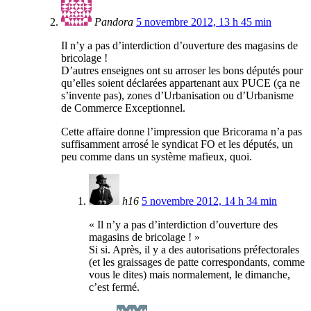
Pandora
5 novembre 2012, 13 h 45 min
Il n’y a pas d’interdiction d’ouverture des magasins de
bricolage !
D’autres enseignes ont su arroser les bons députés pour
qu’elles soient déclarées appartenant aux PUCE (ça ne
s’invente pas), zones d’Urbanisation ou d’Urbanisme
de Commerce Exceptionnel.
Cette affaire donne l’impression que Bricorama n’a pas
suffisamment arrosé le syndicat FO et les députés, un
peu comme dans un système mafieux, quoi.
h16
5 novembre 2012, 14 h 34 min
« Il n’y a pas d’interdiction d’ouverture des
magasins de bricolage ! »
Si si. Après, il y a des autorisations préfectorales
(et les graissages de patte correspondants, comme
vous le dites) mais normalement, le dimanche,
c’est fermé.