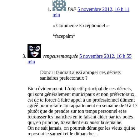
PAF
5 novembre 2012, 16 h 11
min
« Commerce Exceptionnel »
*facepalm*
vengeusemasquée
5 novembre 2012, 16 h 55
min
Donc il faudrait aussi abroger ces décrets
sanitaires prefectoraux ?
Bien évidemment. L’objectif principal de ces décrets,
qui sont généralement municipaux et non préfectoraux,
est de te forcer à faire appel à un professionnel dûment
agréé pour refaire ton appartement en semaine de 9 à 17
plutôt que de prendre sur ton temps personnel et te
retrousser les manches en te faisant aider par tes potes
qui, en principe, travaillent eux aussi la semaine.
On ne sait jamais, on pourrait déranger les vieux qui se
reposent le samedi et le dimanche…