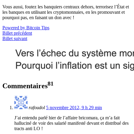
Vous aussi, foutez les banquiers centraux dehors, terrorisez l’État et
les banques en utilisant les cryptomonnaies, en les promouvant et
pourquoi pas, en faisant un don avec !
Powered by Bitcoin Tips
Billet précédent
Billet suivant
81
Commentaires
rafoudol
5 novembre 2012, 9 h 29 min
J’ai entendu parlé hier de l’affaire bricomara, ça m’a fait
halluciné de voir des salarié manifesté devant et distribué des
tracts anti LO !