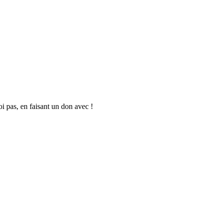
oi pas, en faisant un don avec !