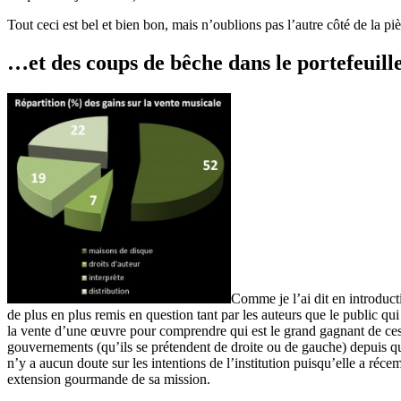
Tout ceci est bel et bien bon, mais n’oublions pas l’autre côté de la piè
…et des coups de bêche dans le portefeuille
Comme je l’ai dit en introduct
de plus en plus remis en question tant par les auteurs que le public qui
la vente d’une œuvre pour comprendre qui est le grand gagnant de ces l
gouvernements (qu’ils se prétendent de droite ou de gauche) depuis que 
n’y a aucun doute sur les intentions de l’institution puisqu’elle a ré
extension gourmande de sa mission.