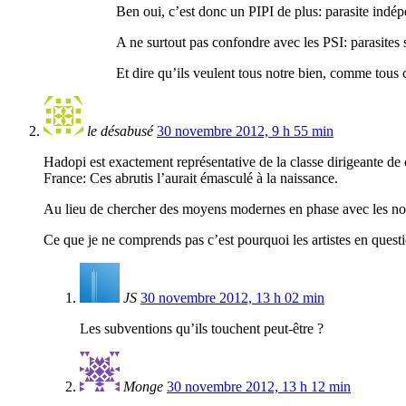
Ben oui, c’est donc un PIPI de plus: parasite indép
A ne surtout pas confondre avec les PSI: parasites 
Et dire qu’ils veulent tous notre bien, comme tous 
le désabusé
30 novembre 2012, 9 h 55 min
Hadopi est exactement représentative de la classe dirigeante de 
France: Ces abrutis l’aurait émasculé à la naissance.
Au lieu de chercher des moyens modernes en phase avec les nouve
Ce que je ne comprends pas c’est pourquoi les artistes en questio
JS
30 novembre 2012, 13 h 02 min
Les subventions qu’ils touchent peut-être ?
Monge
30 novembre 2012, 13 h 12 min