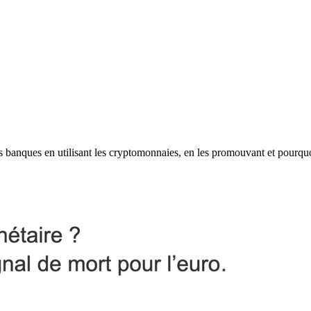
les banques en utilisant les cryptomonnaies, en les promouvant et pourqu