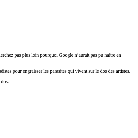
cherchez pas plus loin pourquoi Google n’aurait pas pu naître en
es pour engraisser les parasites qui vivent sur le dos des artistes.
 dos.