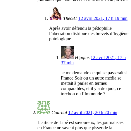
Theo31
12 avril 2021, 17 h 19 min
Après avoir défendu la pédophilie
l’aberration distribue des brevets d’hygiène
putologique.
Higgins
12 avril 2021, 17 h
37 min
Je me demande ce qui se passerait si
France Soir ou un autre média se
mettait à parler en termes
comparables, et il y a de quoi, ce
torchon ou l’Immonde ?
Courtial
12 avril 2021, 20 h 20 min
L’article de Libé est savoureux, les journalistes
en France ne savent plus que pisser de la