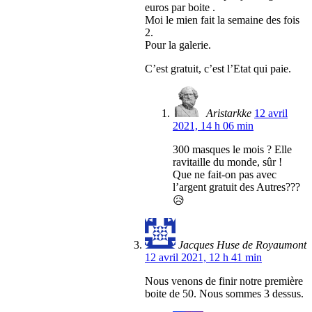
euros par boite .
Moi le mien fait la semaine des fois
2.
Pour la galerie.
C’est gratuit, c’est l’Etat qui paie.
Aristarkke
12 avril
2021, 14 h 06 min
300 masques le mois ? Elle
ravitaille du monde, sûr !
Que ne fait-on pas avec
l’argent gratuit des Autres???
😥
Jacques Huse de Royaumont
12 avril 2021, 12 h 41 min
Nous venons de finir notre première
boite de 50. Nous sommes 3 dessus.