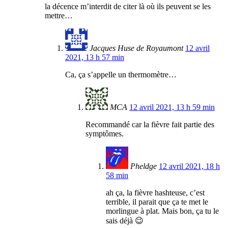
la décence m’interdit de citer là où ils peuvent se les
mettre…
Jacques Huse de Royaumont
12 avril
2021, 13 h 57 min
Ca, ça s’appelle un thermomètre…
MCA
12 avril 2021, 13 h 59 min
Recommandé car la fièvre fait partie des
symptômes.
Pheldge
12 avril 2021, 18 h
58 min
ah ça, la fièvre hashteuse, c’est
terrible, il parait que ça te met le
morlingue à plat. Mais bon, ça tu le
sais déjà 😉