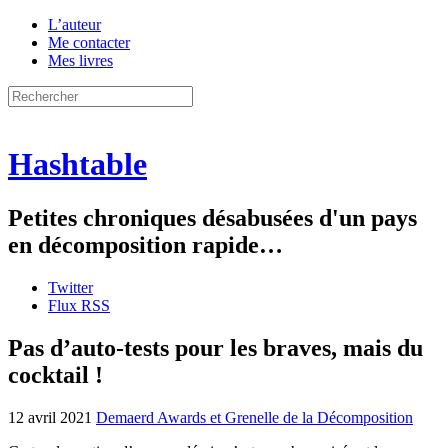
L’auteur
Me contacter
Mes livres
Hashtable
Petites chroniques désabusées d'un pays
en décomposition rapide…
Twitter
Flux RSS
Pas d’auto-tests pour les braves, mais du
cocktail !
12 avril 2021
Demaerd Awards et Grenelle de la Décomposition