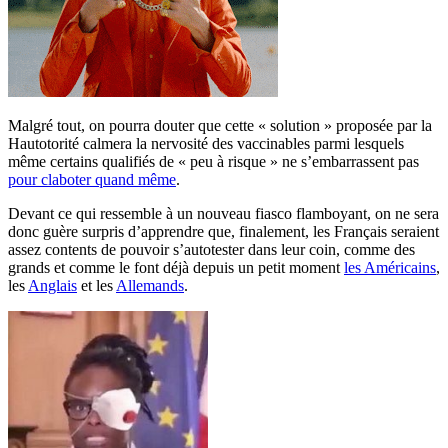
Malgré tout, on pourra douter que cette « solution » proposée par la
Hautotorité calmera la nervosité des vaccinables parmi lesquels
même certains qualifiés de « peu à risque » ne s’embarrassent pas
pour claboter quand même
.
Devant ce qui ressemble à un nouveau fiasco flamboyant, on ne sera
donc guère surpris d’apprendre que, finalement, les Français seraient
assez contents de pouvoir s’autotester dans leur coin, comme des
grands et comme le font déjà depuis un petit moment
les Américains
,
les
Anglais
et les
Allemands
.