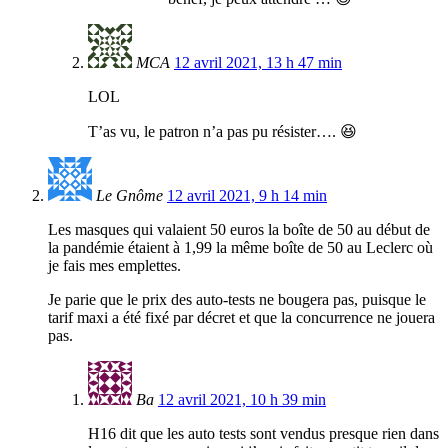
MCA
12 avril 2021, 13 h 47 min
LOL
T’as vu, le patron n’a pas pu résister…. 😆
Le Gnôme
12 avril 2021, 9 h 14 min
Les masques qui valaient 50 euros la boîte de 50 au début de
la pandémie étaient à 1,99 la même boîte de 50 au Leclerc où
je fais mes emplettes.
Je parie que le prix des auto-tests ne bougera pas, puisque le
tarif maxi a été fixé par décret et que la concurrence ne jouera
pas.
Ba
12 avril 2021, 10 h 39 min
H16 dit que les auto tests sont vendus presque rien dans