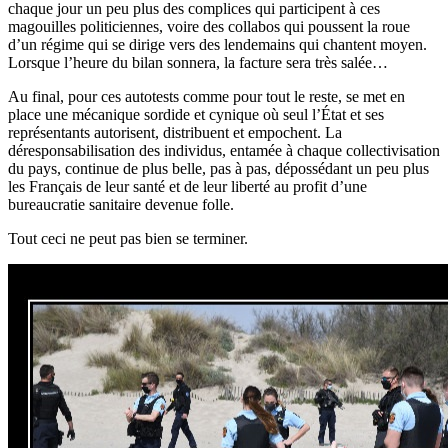
chaque jour un peu plus des complices qui participent à ces
magouilles politiciennes, voire des collabos qui poussent la roue
d’un régime qui se dirige vers des lendemains qui chantent moyen.
Lorsque l’heure du bilan sonnera, la facture sera très salée…
Au final, pour ces autotests comme pour tout le reste, se met en
place une mécanique sordide et cynique où seul l’État et ses
représentants autorisent, distribuent et empochent. La
déresponsabilisation des individus, entamée à chaque collectivisation
du pays, continue de plus belle, pas à pas, dépossédant un peu plus
les Français de leur santé et de leur liberté au profit d’une
bureaucratie sanitaire devenue folle.
Tout ceci ne peut pas bien se terminer.