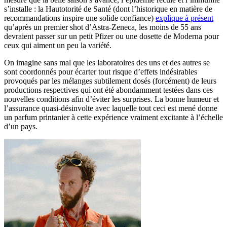
s’installe : la Hautotorité de Santé (dont l’historique en matière de
recommandations inspire une solide confiance)
explique à présent
qu’après un premier shot d’Astra-Zeneca, les moins de 55 ans
devraient passer sur un petit Pfizer ou une dosette de Moderna pour
ceux qui aiment un peu la variété.
On imagine sans mal que les laboratoires des uns et des autres se
sont coordonnés pour écarter tout risque d’effets indésirables
provoqués par les mélanges subtilement dosés (forcément) de leurs
productions respectives qui ont été abondamment testées dans ces
nouvelles conditions afin d’éviter les surprises. La bonne humeur et
l’assurance quasi-désinvolte avec laquelle tout ceci est mené donne
un parfum printanier à cette expérience vraiment excitante à l’échelle
d’un pays.