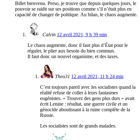
Billet bienvenu. Perso, je trouve que depuis quelques jours, le
pouvoir se raidit sur ses positions comme s’il n’était plus en
capacité de changer de politique. Au bilan, le chaos augmente.
Calvin
12 avril 2021, 9 h 39 min
Le chaos augmente, donc il faut plus d’État pour le
réguler, le plier aux besoin du bien commun.
Il faut donc un nouvel organisme, et des taxes.
Theo31
12 avril 2021, 11 h 24 min
C’est toujours pareil avec les socialistes quand la
réalité refuse de coller à leurs fantasmes
eugénistes. « Trouvez des gens plus durs » avait
écrit Lenine : résultat, une guerre civile et un
génocide aboutissant à la ruine complète de la
Russie.
Les socialistes sont de grands malades.