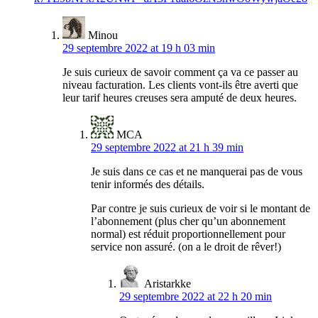
Minou
29 septembre 2022 at 19 h 03 min
Je suis curieux de savoir comment ça va ce passer au
niveau facturation. Les clients vont-ils être averti que
leur tarif heures creuses sera amputé de deux heures.
MCA
29 septembre 2022 at 21 h 39 min
Je suis dans ce cas et ne manquerai pas de vous
tenir informés des détails.
Par contre je suis curieux de voir si le montant de
l’abonnement (plus cher qu’un abonnement
normal) est réduit proportionnellement pour
service non assuré. (on a le droit de rêver!)
Aristarkke
29 septembre 2022 at 22 h 20 min