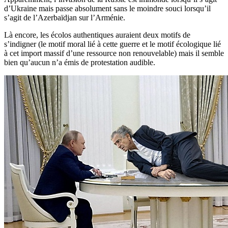
d’Ukraine mais passe absolument sans le moindre souci lorsqu’il
s’agit de l’Azerbaïdjan sur l’Arménie.
Là encore, les écolos authentiques auraient deux motifs de
s’indigner (le motif moral lié à cette guerre et le motif écologique lié
à cet import massif d’une ressource non renouvelable) mais il semble
bien qu’aucun n’a émis de protestation audible.