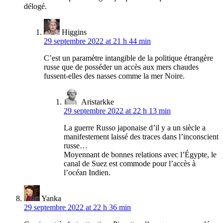
délogé.
Higgins
29 septembre 2022 at 21 h 44 min
C’est un paramètre intangible de la politique étrangère
russe que de posséder un accès aux mers chaudes
fussent-elles des nasses comme la mer Noire.
Aristarkke
29 septembre 2022 at 22 h 13 min
La guerre Russo japonaise d’il y a un siècle a
manifestement laissé des traces dans l’inconscient
russe…
Moyennant de bonnes relations avec l’Égypte, le
canal de Suez est commode pour l’accès à
l’océan Indien.
Yanka
29 septembre 2022 at 22 h 36 min