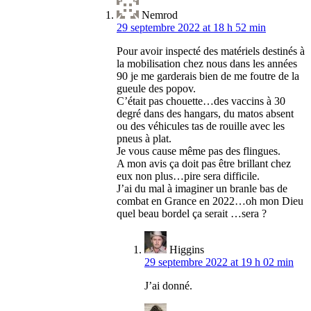
Nemrod
29 septembre 2022 at 18 h 52 min
Pour avoir inspecté des matériels destinés à
la mobilisation chez nous dans les années
90 je me garderais bien de me foutre de la
gueule des popov.
C’était pas chouette…des vaccins à 30
degré dans des hangars, du matos absent
ou des véhicules tas de rouille avec les
pneus à plat.
Je vous cause même pas des flingues.
A mon avis ça doit pas être brillant chez
eux non plus…pire sera difficile.
J’ai du mal à imaginer un branle bas de
combat en Grance en 2022…oh mon Dieu
quel beau bordel ça serait …sera ?
Higgins
29 septembre 2022 at 19 h 02 min
J’ai donné.