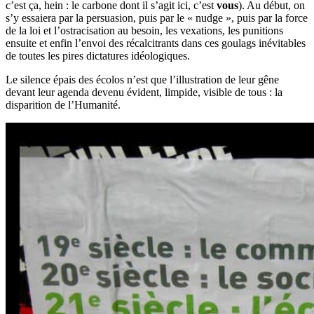
c’est ça, hein : le carbone dont il s’agit ici, c’est
vous
). Au début, on
s’y essaiera par la persuasion, puis par le « nudge », puis par la force
de la loi et l’ostracisation au besoin, les vexations, les punitions
ensuite et enfin l’envoi des récalcitrants dans ces goulags inévitables
de toutes les pires dictatures idéologiques.
Le silence épais des écolos n’est que l’illustration de leur gêne
devant leur agenda devenu évident, limpide, visible de tous : la
disparition de l’Humanité.