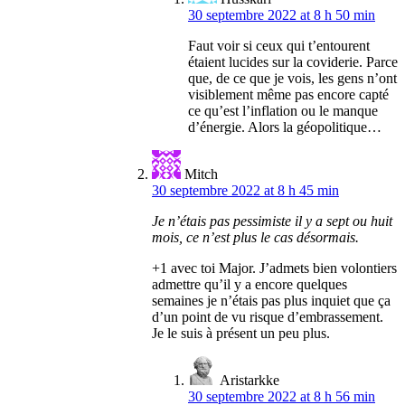
30 septembre 2022 at 8 h 50 min
Faut voir si ceux qui t’entourent
étaient lucides sur la coviderie. Parce
que, de ce que je vois, les gens n’ont
visiblement même pas encore capté
ce qu’est l’inflation ou le manque
d’énergie. Alors la géopolitique…
Mitch
30 septembre 2022 at 8 h 45 min
Je n’étais pas pessimiste il y a sept ou huit
mois, ce n’est plus le cas désormais.
+1 avec toi Major. J’admets bien volontiers
admettre qu’il y a encore quelques
semaines je n’étais pas plus inquiet que ça
d’un point de vu risque d’embrassement.
Je le suis à présent un peu plus.
Aristarkke
30 septembre 2022 at 8 h 56 min