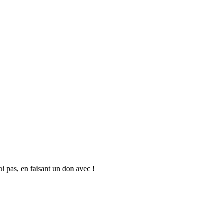
oi pas, en faisant un don avec !