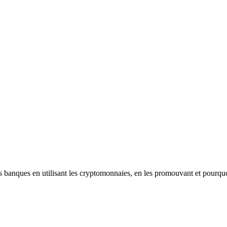
les banques en utilisant les cryptomonnaies, en les promouvant et pourqu