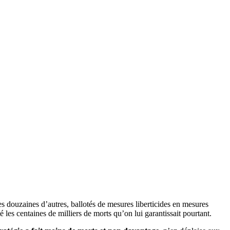
es douzaines d’autres, ballotés de mesures liberticides en mesures
é les centaines de milliers de morts qu’on lui garantissait pourtant.