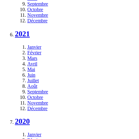
Septembre
Octobre
Novembre
Décembre
2021
Janvier
Février
Mars
Avril
Mai
Juin
Juillet
Août
Septembre
Octobre
Novembre
Décembre
2020
Janvier