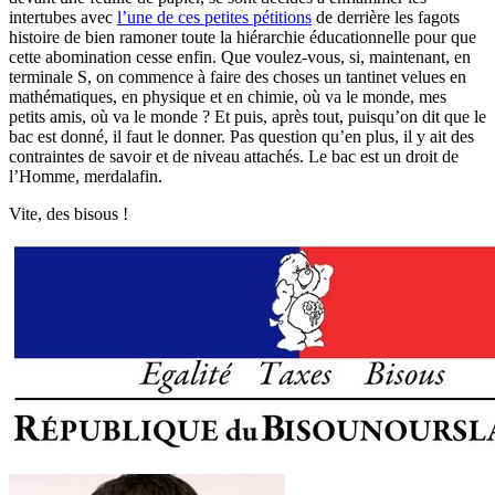
intertubes avec
l’une de ces petites pétitions
de derrière les fagots
histoire de bien ramoner toute la hiérarchie éducationnelle pour que
cette abomination cesse enfin. Que voulez-vous, si, maintenant, en
terminale S, on commence à faire des choses un tantinet velues en
mathématiques, en physique et en chimie, où va le monde, mes
petits amis, où va le monde ? Et puis, après tout, puisqu’on dit que le
bac est donné, il faut le donner. Pas question qu’en plus, il y ait des
contraintes de savoir et de niveau attachés. Le bac est un droit de
l’Homme, merdalafin.
Vite, des bisous !