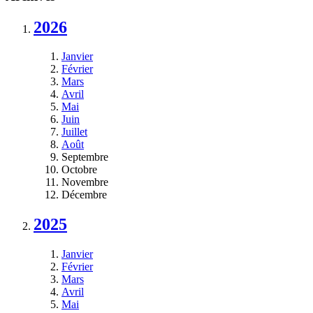
2026
Janvier
Février
Mars
Avril
Mai
Juin
Juillet
Août
Septembre
Octobre
Novembre
Décembre
2025
Janvier
Février
Mars
Avril
Mai