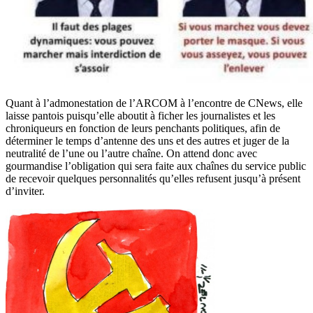
Quant à l’admonestation de l’ARCOM à l’encontre de CNews, elle
laisse pantois puisqu’elle aboutit à ficher les journalistes et les
chroniqueurs en fonction de leurs penchants politiques, afin de
déterminer le temps d’antenne des uns et des autres et juger de la
neutralité de l’une ou l’autre chaîne. On attend donc avec
gourmandise l’obligation qui sera faite aux chaînes du service public
de recevoir quelques personnalités qu’elles refusent jusqu’à présent
d’inviter.