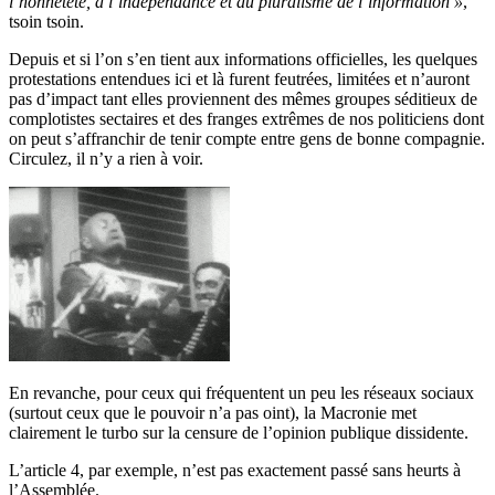
l’honnêteté, à l’indépendance et au pluralisme de l’information »
,
tsoin tsoin.
Depuis et si l’on s’en tient aux informations officielles, les quelques
protestations entendues ici et là furent feutrées, limitées et n’auront
pas d’impact tant elles proviennent des mêmes groupes séditieux de
complotistes sectaires et des franges extrêmes de nos politiciens dont
on peut s’affranchir de tenir compte entre gens de bonne compagnie.
Circulez, il n’y a rien à voir.
En revanche, pour ceux qui fréquentent un peu les réseaux sociaux
(surtout ceux que le pouvoir n’a pas oint), la Macronie met
clairement le turbo sur la censure de l’opinion publique dissidente.
L’article 4, par exemple, n’est pas exactement passé sans heurts à
l’Assemblée.