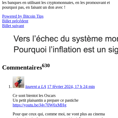
les banques en utilisant les cryptomonnaies, en les promouvant et
pourquoi pas, en faisant un don avec !
Powered by Bitcoin Tips
Billet précédent
Billet suivant
630
Commentaires
laurent a LA
17 février 2024, 17 h 24 min
Ce sont bientot les Oscars
Un petit plaisantin a prepare ce pastiche
https://youtu.be/J4v70W6xMHg
Pour que ceux qui, comme moi, ne vont plus au cinema