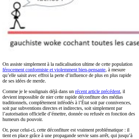
On assiste simplement à la radicalisation ultime de cette population
férocement conformiste et violemment bien-pensante
, à mesure
qu’elle saisit avec effroi la perte d’influence de plus en plus rapide
de ses idées de merde.
Comme je le soulignais déjà dans un
récent article précédent
, il
devient impossible de nier cette rapide déconfiture des médias
traditionnels, complètement inféodés à l’État soit par connivences,
soit par subventions directes et indirectes, soit simplement par
l’autorisation officielle d’émettre, donnée ou refusée en fonction des
humeurs du pouvoir.
Or, pour celui-ci, cette déconfiture est vraiment problématique : il
tient en place grâce à une propagande servie sans arrêt, qui jusqu’à