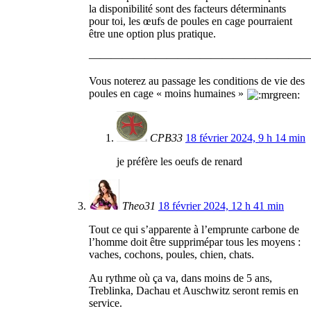
la disponibilité sont des facteurs déterminants
pour toi, les œufs de poules en cage pourraient
être une option plus pratique.
————————————————————
Vous noterez au passage les conditions de vie des
poules en cage « moins humaines »
CPB33
18 février 2024, 9 h 14 min
je préfère les oeufs de renard
Theo31
18 février 2024, 12 h 41 min
Tout ce qui s’apparente à l’emprunte carbone de
l’homme doit être supprimépar tous les moyens :
vaches, cochons, poules, chien, chats.
Au rythme où ça va, dans moins de 5 ans,
Treblinka, Dachau et Auschwitz seront remis en
service.