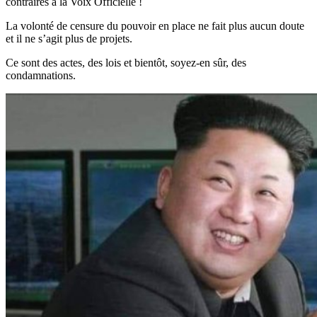
contraires à la Voix Officielle !
La volonté de censure du pouvoir en place ne fait plus aucun doute
et il ne s’agit plus de projets.
Ce sont des actes, des lois et bientôt, soyez-en sûr, des
condamnations.