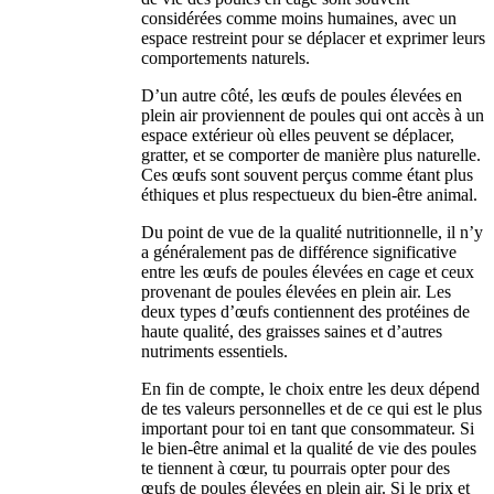
considérées comme moins humaines, avec un
espace restreint pour se déplacer et exprimer leurs
comportements naturels.
D’un autre côté, les œufs de poules élevées en
plein air proviennent de poules qui ont accès à un
espace extérieur où elles peuvent se déplacer,
gratter, et se comporter de manière plus naturelle.
Ces œufs sont souvent perçus comme étant plus
éthiques et plus respectueux du bien-être animal.
Du point de vue de la qualité nutritionnelle, il n’y
a généralement pas de différence significative
entre les œufs de poules élevées en cage et ceux
provenant de poules élevées en plein air. Les
deux types d’œufs contiennent des protéines de
haute qualité, des graisses saines et d’autres
nutriments essentiels.
En fin de compte, le choix entre les deux dépend
de tes valeurs personnelles et de ce qui est le plus
important pour toi en tant que consommateur. Si
le bien-être animal et la qualité de vie des poules
te tiennent à cœur, tu pourrais opter pour des
œufs de poules élevées en plein air. Si le prix et