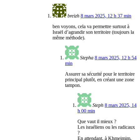
breizh
8 mars 2025, 12 h 37 min
ben voyons, cela va permettre surtout à
Israël d’agrandir son territoire (toujours la
même méthode).
Stepha
8 mars 2025, 12 h 54
min
Assurer sa sécurité pour le territoire
principal plutôt, en créant une zone
tampon.
Steph
8 mars 2025, 14
h 00 min
Que vaut il mieux ?
Les israéliens ou les radicaux
?
En attendant, à Khmeimim,