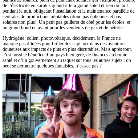
de l’électricité en surplus quand il fera grand soleil et rien du tout
pendant la nuit, obligeant l’installation et la maintenance parallèle de
centrales de productions pilotables (donc pas éoliennes et pas
solaires non plus). Un petit pas guilleret de côté pour les écolos, et
un grand bond en avant pour les vendeurs de gaz et de pétrole.
Hydrogène, éolien, photovoltaïque, décidément, la France ne
manque pas d’idées pour brûler des capitaux dans des aventures
douteuses aux impacts de plus en plus discutables. Mais après tout,
c’est aussi le bénéfice d’un pays bien géré, de finances en bonne
santé et d’un gouvernement au taquet sur tous les autres sujets : on
peut se permettre quelques fantaisies, n’est-ce pas ?