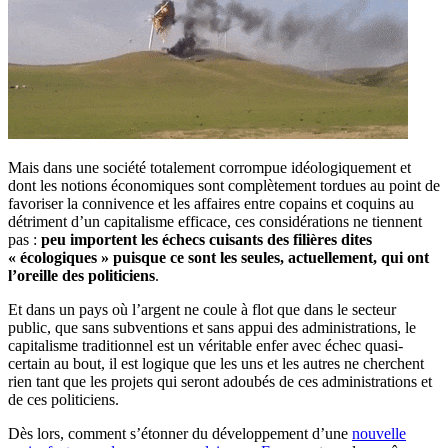
Mais dans une société totalement corrompue idéologiquement et
dont les notions économiques sont complètement tordues au point de
favoriser la connivence et les affaires entre copains et coquins au
détriment d’un capitalisme efficace, ces considérations ne tiennent
pas :
peu importent les échecs cuisants des filières dites
« écologiques » puisque ce sont les seules, actuellement, qui ont
l’oreille des politiciens
.
Et dans un pays où l’argent ne coule à flot que dans le secteur
public, que sans subventions et sans appui des administrations, le
capitalisme traditionnel est un véritable enfer avec échec quasi-
certain au bout, il est logique que les uns et les autres ne cherchent
rien tant que les projets qui seront adoubés de ces administrations et
de ces politiciens.
Dès lors, comment s’étonner du développement d’une
nouvelle