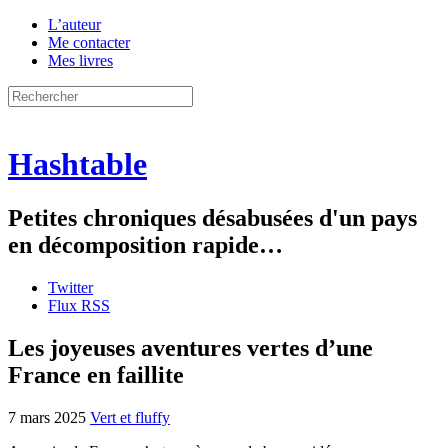
L’auteur
Me contacter
Mes livres
Hashtable
Petites chroniques désabusées d'un pays
en décomposition rapide…
Twitter
Flux RSS
Les joyeuses aventures vertes d’une
France en faillite
7 mars 2025
Vert et fluffy