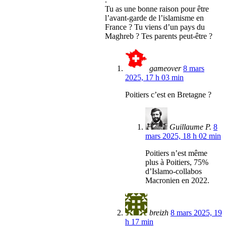
Tu as une bonne raison pour être
l’avant-garde de l’islamisme en
France ? Tu viens d’un pays du
Maghreb ? Tes parents peut-être ?
gameover
8 mars
2025, 17 h 03 min
Poitiers c’est en Bretagne ?
Guillaume P.
8
mars 2025, 18 h 02 min
Poitiers n’est même
plus à Poitiers, 75%
d’Islamo-collabos
Macronien en 2022.
breizh
8 mars 2025, 19
h 17 min