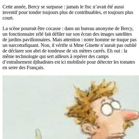
Cette année, Bercy se surpasse : jamais le fisc n’avait été aussi
inventif pour tondre toujours plus de contribuables, et toujours plus
court.
La scène pourrait être cocasse : dans un bureau anonyme de Bercy,
un fonctionnaire zélé fait défiler sur son écran des images satellites
de jardins pavillonnaires. Mais attention : notre homme ne traque pas
un narcotrafiquant. Non, il vérifie si Mme Ginette n’aurait pas oublié
de déclarer son abri de tondeuse de six mètres carrés. Eh oui : la
même technologie qui sert ailleurs à repérer des camps
d’entraînement djihadistes est ici mobilisée pour détecter les tomates
en serre des Français.