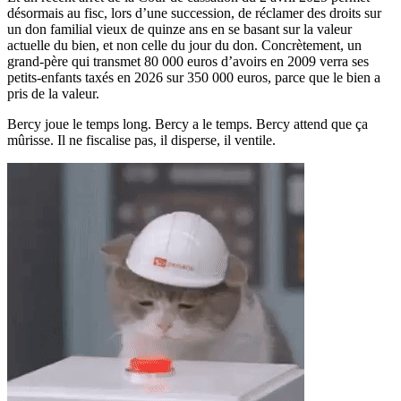
désormais au fisc, lors d’une succession, de réclamer des droits sur
un don familial vieux de quinze ans en se basant sur la valeur
actuelle du bien, et non celle du jour du don. Concrètement, un
grand-père qui transmet 80 000 euros d’avoirs en 2009 verra ses
petits-enfants taxés en 2026 sur 350 000 euros, parce que le bien a
pris de la valeur.
Bercy joue le temps long. Bercy a le temps. Bercy attend que ça
mûrisse. Il ne fiscalise pas, il disperse, il ventile.