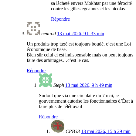
sa lâcheté envers Mokhtar par une férocité
contre les gilles egeaunes et les nicolas.
Répondre
nemrod
13 mai 2026, 9 h 33 min
Un produits trop taxé est toujours boudé, c’est une Loi
économique de base.
Bien sûr celui ci est indispensable mais on peut toujours
faire des arbitrages…c’est le cas.
Répondre
Steph
13 mai 2026, 9 h 49 min
Surtout que via une circulaire du 7 mai, le
gouvernement autorise les fonctionnaires d’État à
faire plus de télétravail
Répondre
CPB33
13 mai 2026, 15 h 29 min