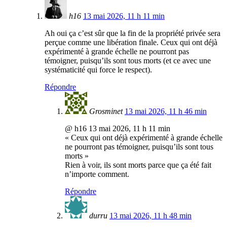
h16
13 mai 2026, 11 h 11 min
Ah oui ça c’est sûr que la fin de la propriété privée sera
perçue comme une libération finale. Ceux qui ont déjà
expérimenté à grande échelle ne pourront pas
témoigner, puisqu’ils sont tous morts (et ce avec une
systématicité qui force le respect).
Répondre
Grosminet
13 mai 2026, 11 h 46 min
@ h16 13 mai 2026, 11 h 11 min
« Ceux qui ont déjà expérimenté à grande échelle
ne pourront pas témoigner, puisqu’ils sont tous
morts »
Rien à voir, ils sont morts parce que ça été fait
n’importe comment.
Répondre
durru
13 mai 2026, 11 h 48 min