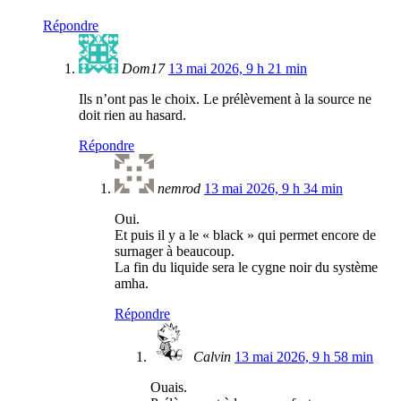
Répondre
Dom17
13 mai 2026, 9 h 21 min
Ils n’ont pas le choix. Le prélèvement à la source ne
doit rien au hasard.
Répondre
nemrod
13 mai 2026, 9 h 34 min
Oui.
Et puis il y a le « black » qui permet encore de
surnager à beaucoup.
La fin du liquide sera le cygne noir du système
amha.
Répondre
Calvin
13 mai 2026, 9 h 58 min
Ouais.