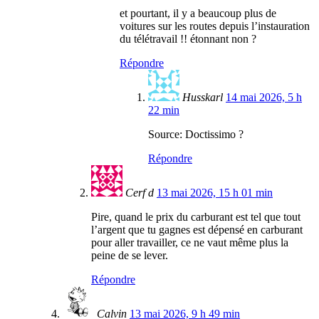
et pourtant, il y a beaucoup plus de
voitures sur les routes depuis l’instauration
du télétravail !! étonnant non ?
Répondre
Husskarl
14 mai 2026, 5 h
22 min
Source: Doctissimo ?
Répondre
Cerf d
13 mai 2026, 15 h 01 min
Pire, quand le prix du carburant est tel que tout
l’argent que tu gagnes est dépensé en carburant
pour aller travailler, ce ne vaut même plus la
peine de se lever.
Répondre
Calvin
13 mai 2026, 9 h 49 min