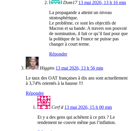
Dom17
13 mai 2026, 13 h 16 min
La propagande a atteint un niveau
stratosphérique.
Le problème, ce sont les objectifs de
Macron et sa bande. A travers son pouvoir
de nomination, il fait ce qu’il faut pour que
la politique de la France ne puisse pas
changer à court terme.
Répondre
Higgins
13 mai 2026, 13 h 56 min
Le taux des OAT françaises à dix ans sont actuellement
à 3,74% orientés à la hausse !!!
Répondre
Cerf d
13 mai 2026, 15 h 00 min
Et y a des gens qui achètent à ce prix ? Le
rendement ne couvre même pas l’inflation.