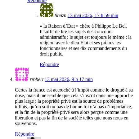
Répondre
breizh
13 mai 2026, 17 h 59 min
« la Raison d’Etat » chère à Philippe Le Bel.
Il suffit de lire les sujets des concours
administratifs : le sujet est toujours le même : la
religion avec le dieu Etat et ses prêtres les
fonctionnaires et ses dix commandements du
droit public.
Répondre
rrobert
13 mai 2026, 9 h 17 min
Certes la france est accroché à l’impôt comme le drogué à sa
dose, mais il me semble que cela s’inscrit dans une approche
plus large : la propriété privé est la source de problèmes
infinis, qu’on soit ou pas de bonne foi n’a pas d’importance,
et la fin de la propriété privé sera alors perçue comme une
libération et pas la fin de la société telles que nous nous en
souvenons.
Répondre