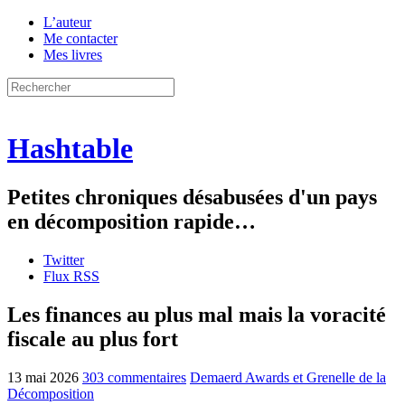
L’auteur
Me contacter
Mes livres
Hashtable
Petites chroniques désabusées d'un pays
en décomposition rapide…
Twitter
Flux RSS
Les finances au plus mal mais la voracité
fiscale au plus fort
13 mai 2026
303 commentaires
Demaerd Awards et Grenelle de la
Décomposition