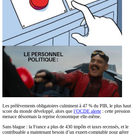
Les prélèvements obligatoires culminent à 47 % du PIB, le plus haut
score du monde développé, alors que
l’OCDE alerte
: cette pression
menace désormais la reprise économique elle-même.
Sans blague : la France a plus de 430 impôts et taxes recensés, et le
contribuable a maintenant besoin d’un expert-comptable pour gérer