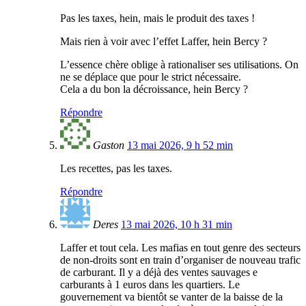
Pas les taxes, hein, mais le produit des taxes !
Mais rien à voir avec l’effet Laffer, hein Bercy ?
L’essence chère oblige à rationaliser ses utilisations. On
ne se déplace que pour le strict nécessaire.
Cela a du bon la décroissance, hein Bercy ?
Répondre
Gaston
13 mai 2026, 9 h 52 min
Les recettes, pas les taxes.
Répondre
Deres
13 mai 2026, 10 h 31 min
Laffer et tout cela. Les mafias en tout genre des secteurs
de non-droits sont en train d’organiser de nouveau trafic
de carburant. Il y a déjà des ventes sauvages e
carburants à 1 euros dans les quartiers. Le
gouvernement va bientôt se vanter de la baisse de la