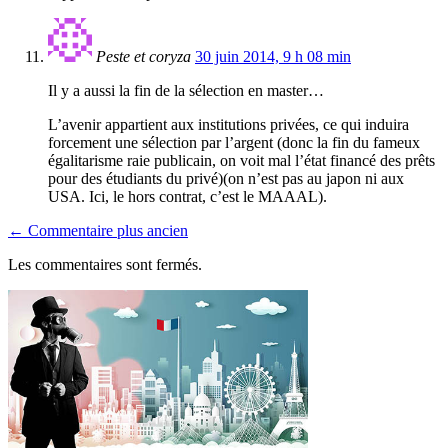
Peste et coryza
30 juin 2014, 9 h 08 min
Il y a aussi la fin de la sélection en master…
L’avenir appartient aux institutions privées, ce qui induira
forcement une sélection par l’argent (donc la fin du fameux
égalitarisme raie publicain, on voit mal l’état financé des prêts
pour des étudiants du privé)(on n’est pas au japon ni aux
USA. Ici, le hors contrat, c’est le MAAAL).
← Commentaire plus ancien
Les commentaires sont fermés.