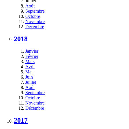
Juillet
Août
Septembre
Octobre
Novembre
Décembre
2018
Janvier
Février
Mars
Avril
Mai
Juin
Juillet
Août
Septembre
Octobre
Novembre
Décembre
2017