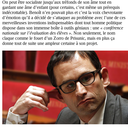
On peut être socialiste jusqu’aux tréfonds de son âme tout en
gardant une âme d’enfant (pour certains, c’est même un prérequis
indécrottable). Benoît n’en pouvait plus et c’est la voix chevrotante
d’émotion qu’il a décidé de s’attaquer au problème avec l’une de ces
merveilleuses inventions indispensables dont tout homme politique
dispose dans son immense boîte à outils géniaux : une
« conférence
nationale sur l’évaluation des élèves »
. Non seulement, le nom
claque comme le fouet d’un Zorro de Prisunic, mais en plus ça
donne tout de suite une ampleur certaine à son projet.