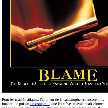
Pour les mathématiques, l’ampleur de la catastrophe est encore plus
importante puisqu’
on comprend
que les élèves n’avaient absolument