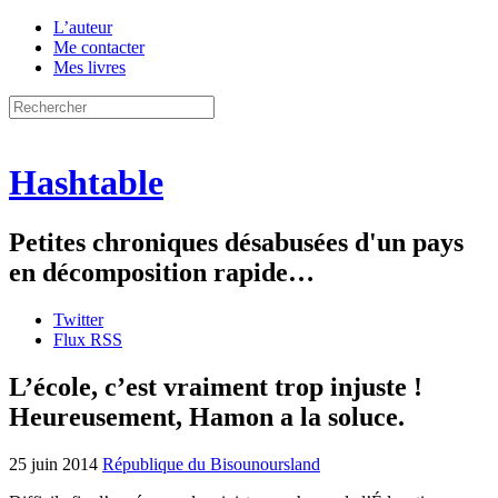
L’auteur
Me contacter
Mes livres
Hashtable
Petites chroniques désabusées d'un pays
en décomposition rapide…
Twitter
Flux RSS
L’école, c’est vraiment trop injuste !
Heureusement, Hamon a la soluce.
25 juin 2014
République du Bisounoursland