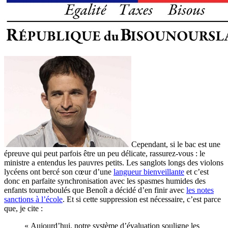
Cependant, si le bac est une
épreuve qui peut parfois être un peu délicate, rassurez-vous : le
ministre a entendus les pauvres petits. Les sanglots longs des violons
lycéens ont bercé son cœur d’une
langueur bienveillante
et c’est
donc en parfaite synchronisation avec les spasmes humides des
enfants tourneboulés que Benoît a décidé d’en finir avec
les notes
sanctions à l’école
. Et si cette suppression est nécessaire, c’est parce
que, je cite :
« Aujourd’hui, notre système d’évaluation souligne les