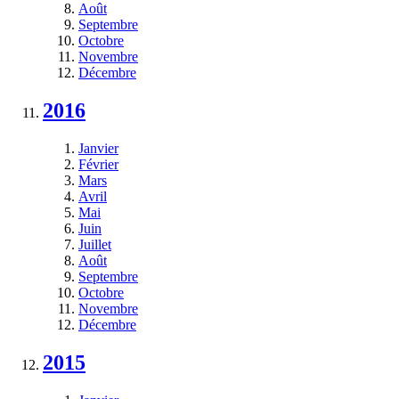
Août
Septembre
Octobre
Novembre
Décembre
2016
Janvier
Février
Mars
Avril
Mai
Juin
Juillet
Août
Septembre
Octobre
Novembre
Décembre
2015