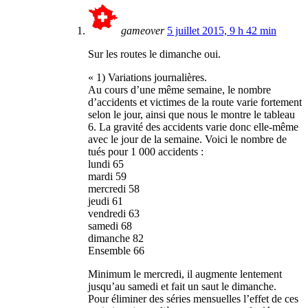
gameover
5 juillet 2015, 9 h 42 min
Sur les routes le dimanche oui.
« 1) Variations journalières.
Au cours d’une même semaine, le nombre
d’accidents et victimes de la route varie fortement
selon le jour, ainsi que nous le montre le tableau
6. La gravité des accidents varie donc elle-même
avec le jour de la semaine. Voici le nombre de
tués pour 1 000 accidents :
lundi 65
mardi 59
mercredi 58
jeudi 61
vendredi 63
samedi 68
dimanche 82
Ensemble 66
Minimum le mercredi, il augmente lentement
jusqu’au samedi et fait un saut le dimanche.
Pour éliminer des séries mensuelles l’effet de ces