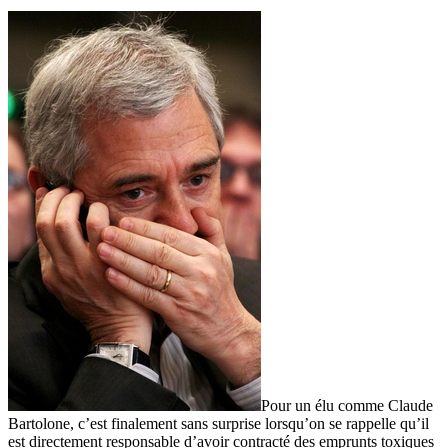
Pour un élu comme Claude
Bartolone, c’est finalement sans surprise lorsqu’on se rappelle qu’il
est directement responsable d’avoir contracté des emprunts toxiques