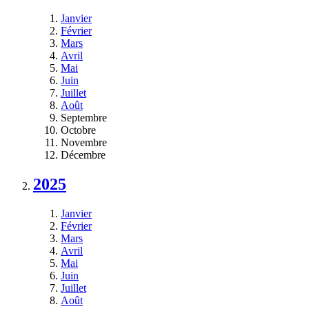
Janvier
Février
Mars
Avril
Mai
Juin
Juillet
Août
Septembre
Octobre
Novembre
Décembre
2025
Janvier
Février
Mars
Avril
Mai
Juin
Juillet
Août