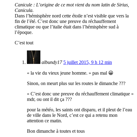
Canicule : L’origine de ce mot vient du nom latin de Sirius,
Canicula.
Dans l’hémisphère nord cette étoile n’est visible que vers la
fin de l’été. C’est donc une preuve du réchauffement
climatique ou que l’italie était dans l’hémisphère sud à
l’époque.
C’est tout
albundy17
5 juillet 2015, 9 h 12 min
« la vie du vieux jeune homme. » pas mal 😀
Sinon, on meurt plus sur les routes le dimanche ???
« C’est donc une preuve du réchauffement climatique »
mdr, ou ont il dit ça ???
pour la météo, les saints ont disparu, et il pleut de l’eau
de ville dans le Nord, c’est ce qui a retenu mon
attention ce matin.
Bon dimanche à toutes et tous