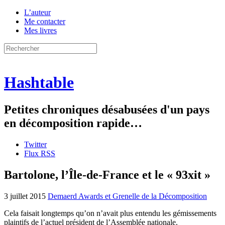
L’auteur
Me contacter
Mes livres
Hashtable
Petites chroniques désabusées d'un pays
en décomposition rapide…
Twitter
Flux RSS
Bartolone, l’Île-de-France et le « 93xit »
3 juillet 2015
Demaerd Awards et Grenelle de la Décomposition
Cela faisait longtemps qu’on n’avait plus entendu les gémissements
plaintifs de l’actuel président de l’Assemblée nationale.