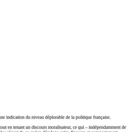
ne indication du niveau déplorable de la politique française.
tout en tenant un discours moralisateur, ce qui – indépendamment de