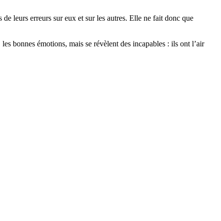
de leurs erreurs sur eux et sur les autres. Elle ne fait donc que
les bonnes émotions, mais se révèlent des incapables : ils ont l’air