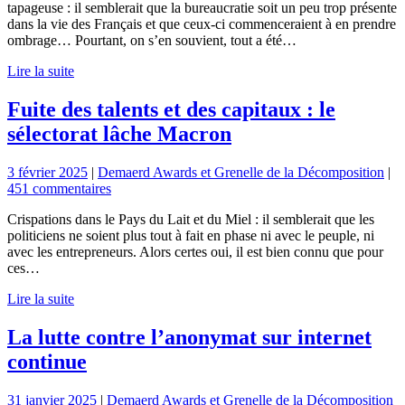
tapageuse : il semblerait que la bureaucratie soit un peu trop présente
dans la vie des Français et que ceux-ci commenceraient à en prendre
ombrage… Pourtant, on s’en souvient, tout a été…
Lire la suite
Fuite des talents et des capitaux : le
sélectorat lâche Macron
3 février 2025
|
Demaerd Awards et Grenelle de la Décomposition
|
451 commentaires
Crispations dans le Pays du Lait et du Miel : il semblerait que les
politiciens ne soient plus tout à fait en phase ni avec le peuple, ni
avec les entrepreneurs. Alors certes oui, il est bien connu que pour
ces…
Lire la suite
La lutte contre l’anonymat sur internet
continue
31 janvier 2025
|
Demaerd Awards et Grenelle de la Décomposition