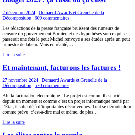
2 décembre 2024
|
Demaerd Awards et Grenelle de la
Décomposition
|
609 commentaires
Les rédactions de la presse française bruissent des rumeurs de
censure du gouvernement Barnier, et des hypothèses sur ce qui se
passerait une fois le petit Michel renvoyé à ses études après un petit
trimestre de labeur. Mais en réalité,…
Lire la suite
Et maintenant, facturons les factures !
27 novembre 2024
|
Demaerd Awards et Grenelle de la
Décomposition
|
570 commentaires
Ah, la facturation électronique ! Le projet est connu, il est acté
depuis un moment et comme c’est un projet informatique mené par
l’État, il subit déjà d’importantes déconvenues. Tout se déroule donc
comme prévu, c’est-à-dire mal et même, de plus…
Lire la suite