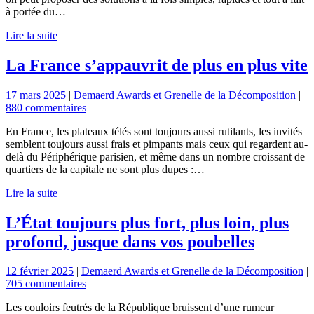
à portée du…
Lire la suite
La France s’appauvrit de plus en plus vite
17 mars 2025
|
Demaerd Awards et Grenelle de la Décomposition
|
880 commentaires
En France, les plateaux télés sont toujours aussi rutilants, les invités
semblent toujours aussi frais et pimpants mais ceux qui regardent au-
delà du Périphérique parisien, et même dans un nombre croissant de
quartiers de la capitale ne sont plus dupes :…
Lire la suite
L’État toujours plus fort, plus loin, plus
profond, jusque dans vos poubelles
12 février 2025
|
Demaerd Awards et Grenelle de la Décomposition
|
705 commentaires
Les couloirs feutrés de la République bruissent d’une rumeur